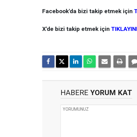
Facebook'da bizi takip etmek için
T
X'de bizi takip etmek için
TIKLAYIN
HABERE
YORUM KAT