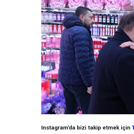
Instagram'da bizi takip etmek için