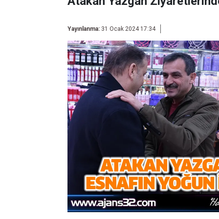
Atakan Yazgan Ziyaretlerinde
Yayınlanma:
31 Ocak 2024 17:34