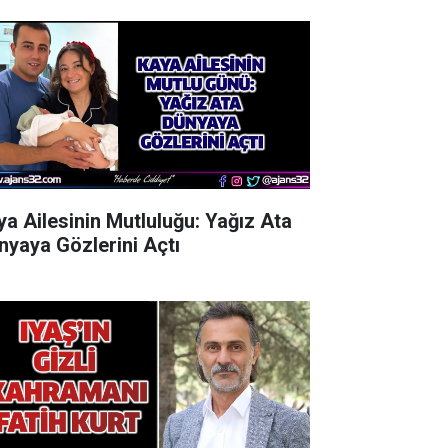
ya Ailesinin Mutluluğu: Yağız Ata
nyaya Gözlerini Açtı