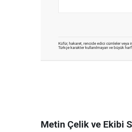
Küfür, hakaret, rencide edici cümleler veya im
Türkçe karakter kullanılmayan ve büyük har
Metin Çelik ve Ekibi 