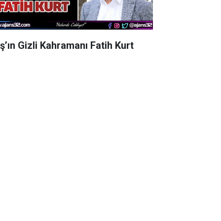
aş’ın Gizli Kahramanı Fatih Kurt