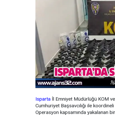
Isparta
İl Emniyet Müdürlüğü KOM ve 
Cumhuriyet Başsavcılığı ile koordineli
Operasyon kapsamında yakalanan bir