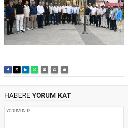
HABERE
YORUM KAT