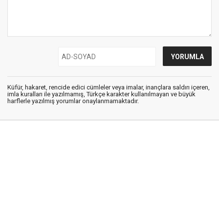
Küfür, hakaret, rencide edici cümleler veya imalar, inançlara saldırı içeren,
imla kuralları ile yazılmamış, Türkçe karakter kullanılmayan ve büyük
harflerle yazılmış yorumlar onaylanmamaktadır.