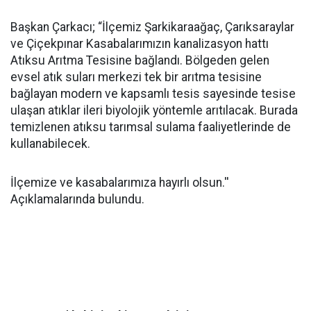
Başkan Çarkacı; “İlçemiz Şarkikaraağaç, Çarıksaraylar
ve Çiçekpınar Kasabalarımızın kanalizasyon hattı
Atıksu Arıtma Tesisine bağlandı. Bölgeden gelen
evsel atık suları merkezi tek bir arıtma tesisine
bağlayan modern ve kapsamlı tesis sayesinde tesise
ulaşan atıklar ileri biyolojik yöntemle arıtılacak. Burada
temizlenen atıksu tarımsal sulama faaliyetlerinde de
kullanabilecek.
İlçemize ve kasabalarımıza hayırlı olsun.''
Açıklamalarında bulundu.