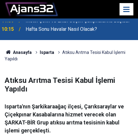
10:15
Hafta Sonu Havalar Nasıl Olacak?
Anasayfa
Isparta
Atıksu Arıtma Tesisi Kabul İşlemi
Yapıldı
Atıksu Arıtma Tesisi Kabul İşlemi
Yapıldı
Isparta'nın Şarkikaraağaç ilçesi, Çarıksaraylar ve
Çiçekpınar Kasabalarına hizmet verecek olan
ŞARKAT-BİR Grup atıksu arıtma tesisinin kabul
işlemi gerçekleşti.