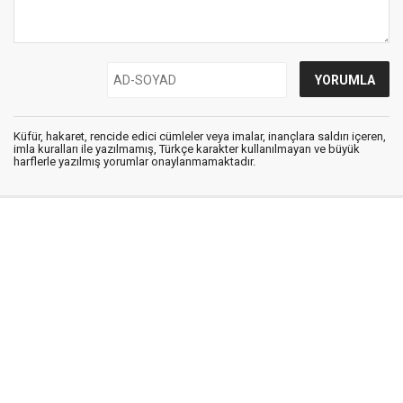
Küfür, hakaret, rencide edici cümleler veya imalar, inançlara saldırı içeren,
imla kuralları ile yazılmamış, Türkçe karakter kullanılmayan ve büyük
harflerle yazılmış yorumlar onaylanmamaktadır.