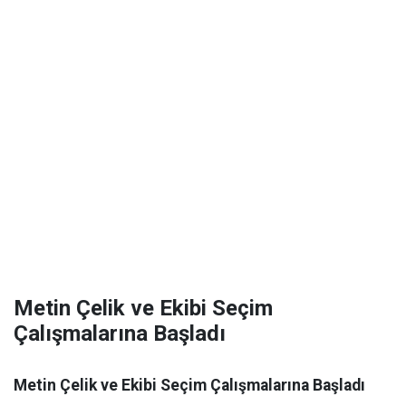
Metin Çelik ve Ekibi Seçim
Çalışmalarına Başladı
Metin Çelik ve Ekibi Seçim Çalışmalarına Başladı