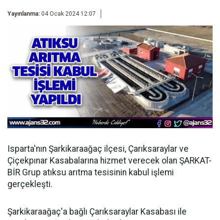
Yayınlanma:
04 Ocak 2024 12:07
Isparta'nın Şarkikaraağaç ilçesi, Çarıksaraylar ve
Çiçekpınar Kasabalarına hizmet verecek olan ŞARKAT-
BİR Grup atıksu arıtma tesisinin kabul işlemi
gerçekleşti.
Şarkikaraağaç'a bağlı Çarıksaraylar Kasabası ile