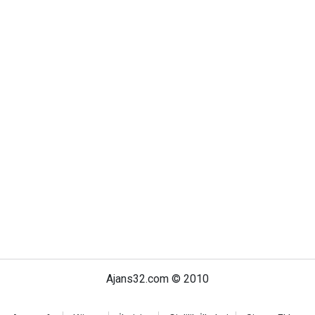
Ajans32.com © 2010