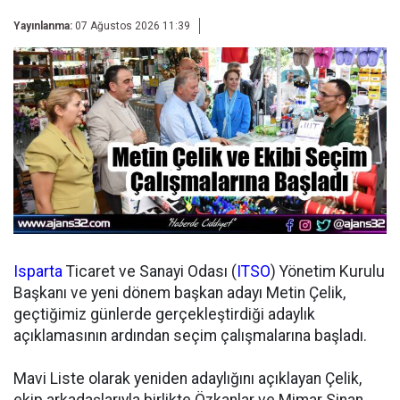
Yayınlanma:
07 Ağustos 2026 11:39
Isparta
Ticaret ve Sanayi Odası (
ITSO
) Yönetim Kurulu
Başkanı ve yeni dönem başkan adayı Metin Çelik,
geçtiğimiz günlerde gerçekleştirdiği adaylık
açıklamasının ardından seçim çalışmalarına başladı.
Mavi Liste olarak yeniden adaylığını açıklayan Çelik,