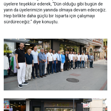
üyelere teşekkür ederek, "Dün olduğu gibi bugün de
yarın da üyelerimizin yanında olmaya devam edeceğiz.
Hep birlikte daha güçlü bir Isparta için çalışmayı
sürdüreceğiz." diye konuştu.