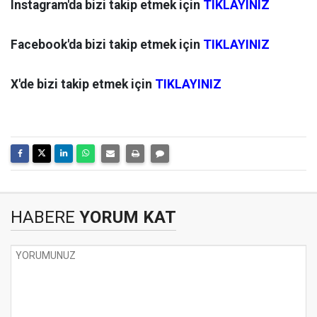
Instagram'da bizi takip etmek için
TIKLAYINIZ
Facebook'da bizi takip etmek için
TIKLAYINIZ
X'de bizi takip etmek için
TIKLAYINIZ
HABERE
YORUM KAT