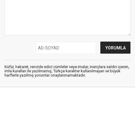
Küfür, hakaret, rencide edici cümleler veya imalar, inançlara saldırı içeren,
imla kuralları ile yazılmamış, Türkçe karakter kullanılmayan ve büyük
harflerle yazılmış yorumlar onaylanmamaktadır.