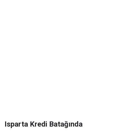
Isparta Kredi Batağında