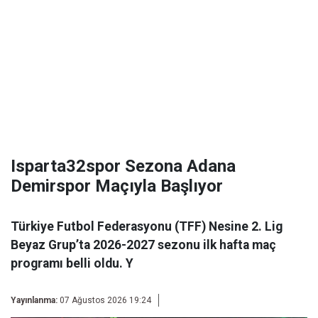
Isparta32spor Sezona Adana
Demirspor Maçıyla Başlıyor
Türkiye Futbol Federasyonu (TFF) Nesine 2. Lig
Beyaz Grup’ta 2026-2027 sezonu ilk hafta maç
programı belli oldu. Y
Yayınlanma:
07 Ağustos 2026 19:24