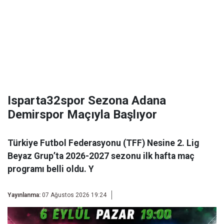
Isparta32spor Sezona Adana
Demirspor Maçıyla Başlıyor
Türkiye Futbol Federasyonu (TFF) Nesine 2. Lig
Beyaz Grup’ta 2026-2027 sezonu ilk hafta maç
programı belli oldu. Y
Yayınlanma:
07 Ağustos 2026 19:24