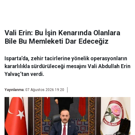
Vali Erin: Bu İşin Kenarında Olanlara
Bile Bu Memleketi Dar Edeceğiz
Isparta’da, zehir tacirlerine yönelik operasyonların
kararlılıkla sürdürüleceği mesajını Vali Abdullah Erin
Yalvaç’tan verdi.
Yayınlanma:
07 Ağustos 2026 19:20