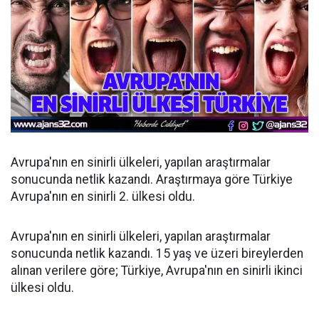
Avrupa'nın en sinirli ülkeleri, yapılan araştırmalar
sonucunda netlik kazandı. Araştırmaya göre Türkiye
Avrupa'nın en sinirli 2. ülkesi oldu.
Avrupa'nın en sinirli ülkeleri, yapılan araştırmalar
sonucunda netlik kazandı. 15 yaş ve üzeri bireylerden
alınan verilere göre; Türkiye, Avrupa'nın en sinirli ikinci
ülkesi oldu.