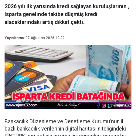
2026 yılı ilk yarısında kredi sağlayan kuruluşlarının ,
Isparta genelinde takibe düşmüş kredi
alacaklarındaki artış dikkat çekti.
Yayınlanma:
07 Ağustos 2026 19:22
Bankacılık Düzenleme ve Denetleme Kurumu’nun il
bazlı bankacılık verilerinin dijital haritası niteliğindeki