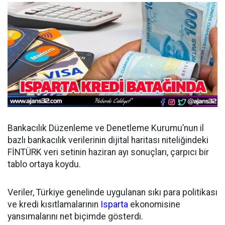
Bankacılık Düzenleme ve Denetleme Kurumu’nun il
bazlı bankacılık verilerinin dijital haritası niteliğindeki
FİNTÜRK veri setinin haziran ayı sonuçları, çarpıcı bir
tablo ortaya koydu.
Veriler, Türkiye genelinde uygulanan sıkı para politikası
ve kredi kısıtlamalarının
Isparta
ekonomisine
yansımalarını net biçimde gösterdi.