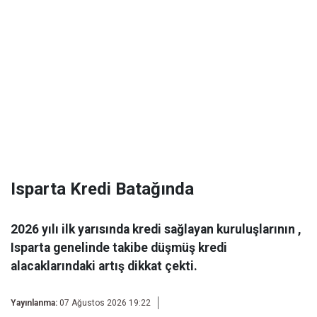
Isparta Kredi Batağında
2026 yılı ilk yarısında kredi sağlayan kuruluşlarının ,
Isparta genelinde takibe düşmüş kredi
alacaklarındaki artış dikkat çekti.
Yayınlanma:
07 Ağustos 2026 19:22