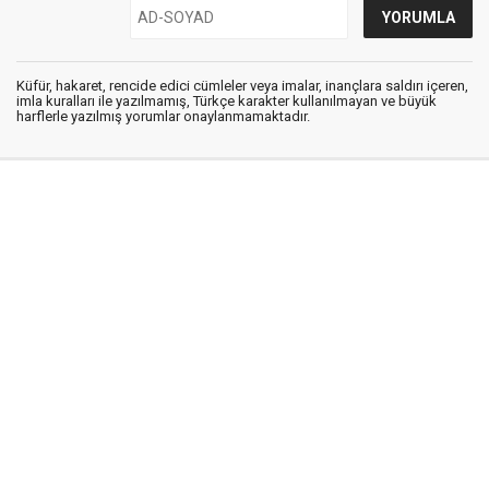
Küfür, hakaret, rencide edici cümleler veya imalar, inançlara saldırı içeren,
imla kuralları ile yazılmamış, Türkçe karakter kullanılmayan ve büyük
harflerle yazılmış yorumlar onaylanmamaktadır.