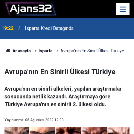
19:22
Isparta Kredi Batağında
Anasayfa
Isparta
Avrupa'nın En Sinirli Ülkesi Türkiye
Avrupa'nın En Sinirli Ülkesi Türkiye
Avrupa'nın en sinirli ülkeleri, yapılan araştırmalar
sonucunda netlik kazandı. Araştırmaya göre
Türkiye Avrupa'nın en sinirli 2. ülkesi oldu.
Yayınlanma:
08 Ağustos 2022 12:03