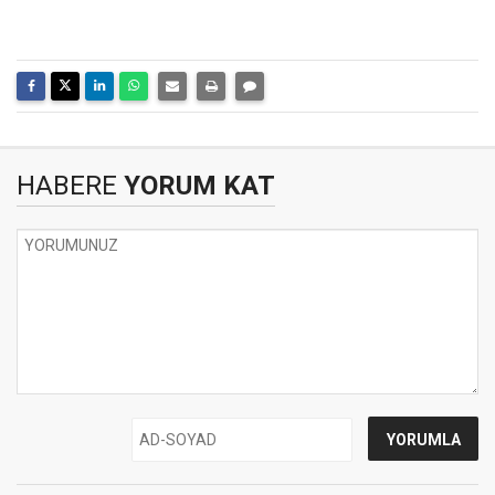
HABERE
YORUM KAT