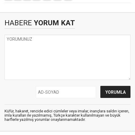
HABERE
YORUM KAT
Küfür, hakaret, rencide edici cümleler veya imalar, inançlara saldırı içeren,
imla kuralları ile yazılmamış, Türkçe karakter kullanılmayan ve büyük
harflerle yazılmış yorumlar onaylanmamaktadır.