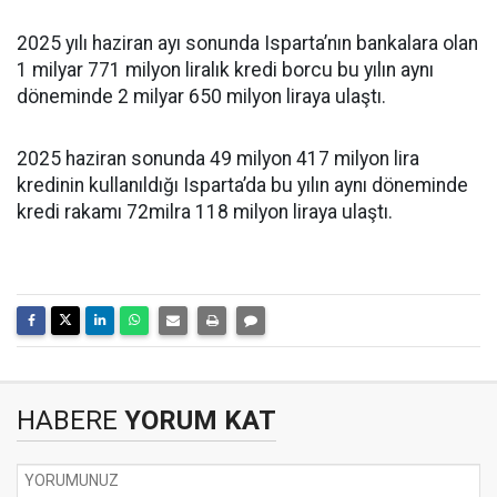
2025 yılı haziran ayı sonunda Isparta’nın bankalara olan
1 milyar 771 milyon liralık kredi borcu bu yılın aynı
döneminde 2 milyar 650 milyon liraya ulaştı.
2025 haziran sonunda 49 milyon 417 milyon lira
kredinin kullanıldığı Isparta’da bu yılın aynı döneminde
kredi rakamı 72milra 118 milyon liraya ulaştı.
HABERE
YORUM KAT