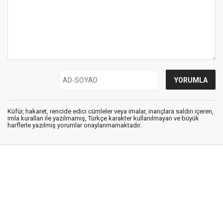
Küfür, hakaret, rencide edici cümleler veya imalar, inançlara saldırı içeren,
imla kuralları ile yazılmamış, Türkçe karakter kullanılmayan ve büyük
harflerle yazılmış yorumlar onaylanmamaktadır.