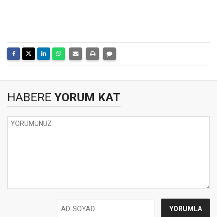
HABERE
YORUM KAT