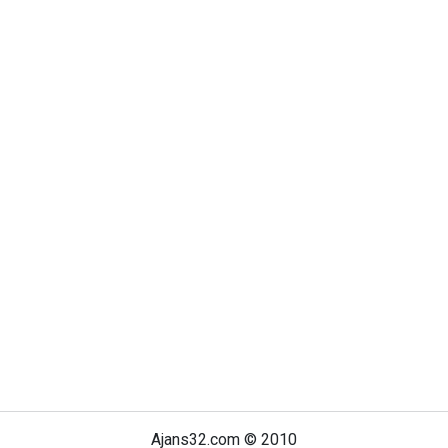
Ajans32.com © 2010