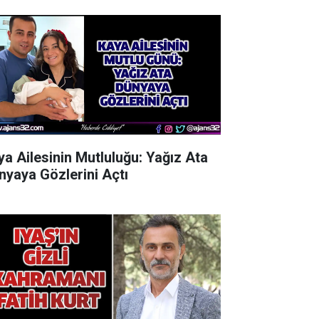
ya Ailesinin Mutluluğu: Yağız Ata
nyaya Gözlerini Açtı