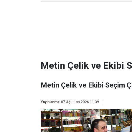
Metin Çelik ve Ekibi 
Metin Çelik ve Ekibi Seçim Ç
Yayınlanma:
07 Ağustos 2026 11:39