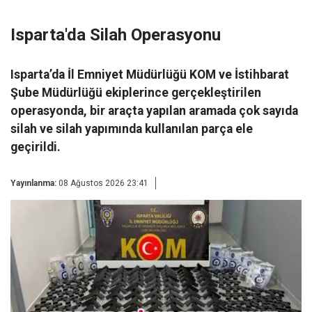
Isparta'da Silah Operasyonu
Isparta’da İl Emniyet Müdürlüğü KOM ve İstihbarat
Şube Müdürlüğü ekiplerince gerçekleştirilen
operasyonda, bir araçta yapılan aramada çok sayıda
silah ve silah yapımında kullanılan parça ele
geçirildi.
Yayınlanma:
08 Ağustos 2026 23:41