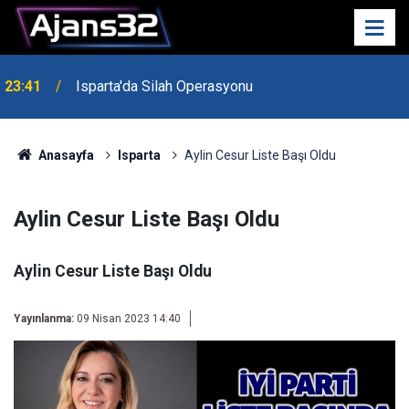
23:41
Isparta'da Silah Operasyonu
Anasayfa
Isparta
Aylin Cesur Liste Başı Oldu
Aylin Cesur Liste Başı Oldu
Aylin Cesur Liste Başı Oldu
Yayınlanma:
09 Nisan 2023 14:40