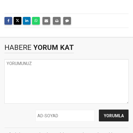
HABERE
YORUM KAT