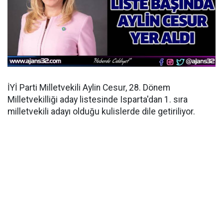
İYİ Parti Milletvekili Aylin Cesur, 28. Dönem
Milletvekilliği aday listesinde Isparta'dan 1. sıra
milletvekili adayı olduğu kulislerde dile getiriliyor.