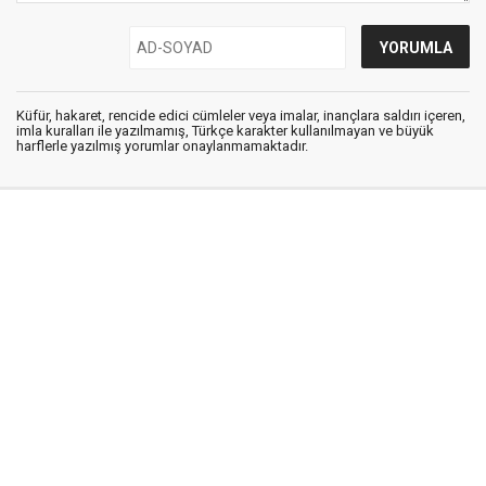
Küfür, hakaret, rencide edici cümleler veya imalar, inançlara saldırı içeren,
imla kuralları ile yazılmamış, Türkçe karakter kullanılmayan ve büyük
harflerle yazılmış yorumlar onaylanmamaktadır.