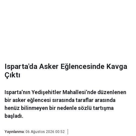
Isparta'da Asker Eğlencesinde Kavga
Çıktı
Isparta’nın Yedişehitler Mahallesi’nde düzenlenen
bir asker eğlencesi sırasında taraflar arasında
henüz bilinmeyen bir nedenle sözlü tartışma
başladı.
Yayınlanma:
06 Ağustos 2026 00:52