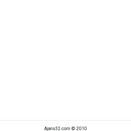
Ajans32.com © 2010