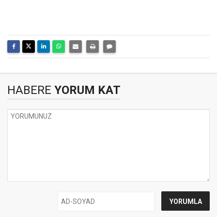
HABERE
YORUM KAT