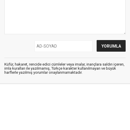
Küfür, hakaret, rencide edici cümleler veya imalar, inançlara saldırı içeren,
imla kuralları ile yazılmamış, Türkçe karakter kullanılmayan ve büyük
harflerle yazılmış yorumlar onaylanmamaktadır.