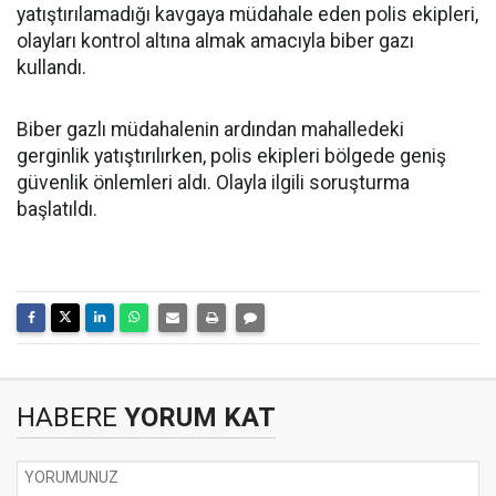
yatıştırılamadığı kavgaya müdahale eden polis ekipleri,
olayları kontrol altına almak amacıyla biber gazı
kullandı.
Biber gazlı müdahalenin ardından mahalledeki
gerginlik yatıştırılırken, polis ekipleri bölgede geniş
güvenlik önlemleri aldı. Olayla ilgili soruşturma
başlatıldı.
HABERE
YORUM KAT