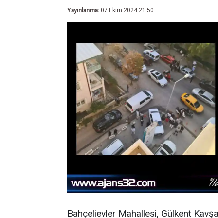
Yayınlanma:
07 Ekim 2024 21:50
Bahçelievler Mahallesi, Gülkent Kavşa