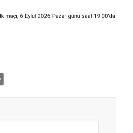
ilk maçı, 6 Eylül 2026 Pazar günü saat 19.00’da