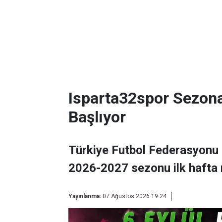
Isparta32spor Sezon
Başlıyor
Türkiye Futbol Federasyonu 
2026-2027 sezonu ilk hafta 
Yayınlanma:
07 Ağustos 2026 19:24