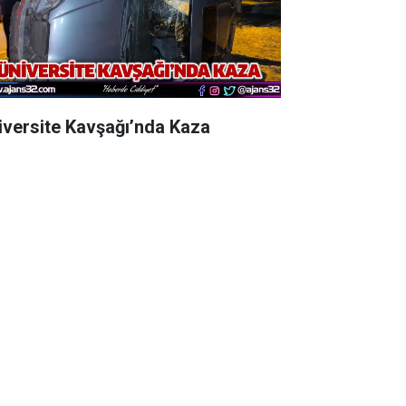
iversite Kavşağı’nda Kaza