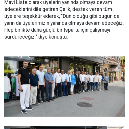
Mavi Liste olarak üyelerin yanında olmaya devam
edeceklerini dile getiren Çelik, destek veren tüm
üyelere teşekkür ederek, "Dün olduğu gibi bugün de
yarın da üyelerimizin yanında olmaya devam edeceğiz.
Hep birlikte daha güçlü bir Isparta için çalışmayı
sürdüreceğiz." diye konuştu.