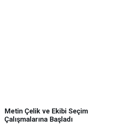
Metin Çelik ve Ekibi Seçim
Çalışmalarına Başladı