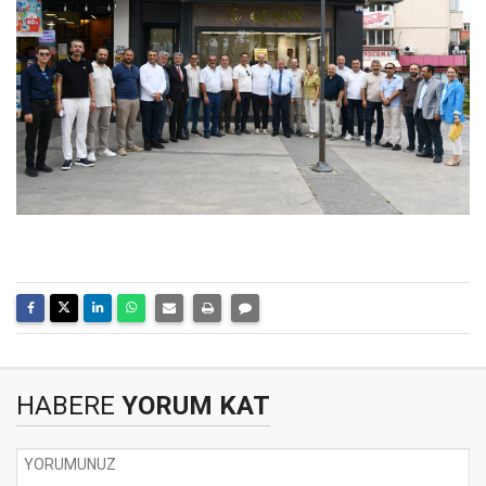
HABERE
YORUM KAT