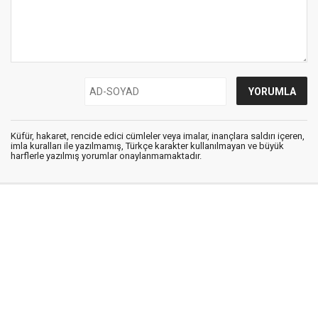
Küfür, hakaret, rencide edici cümleler veya imalar, inançlara saldırı içeren,
imla kuralları ile yazılmamış, Türkçe karakter kullanılmayan ve büyük
harflerle yazılmış yorumlar onaylanmamaktadır.