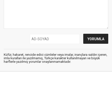
Küfür, hakaret, rencide edici cümleler veya imalar, inançlara saldırı içeren,
imla kuralları ile yazılmamış, Türkçe karakter kullanılmayan ve büyük
harflerle yazılmış yorumlar onaylanmamaktadır.