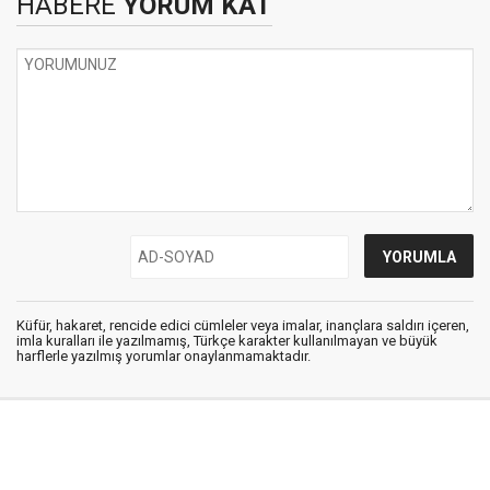
HABERE
YORUM KAT
Küfür, hakaret, rencide edici cümleler veya imalar, inançlara saldırı içeren,
imla kuralları ile yazılmamış, Türkçe karakter kullanılmayan ve büyük
harflerle yazılmış yorumlar onaylanmamaktadır.