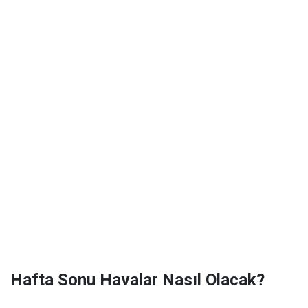
Hafta Sonu Havalar Nasıl Olacak?