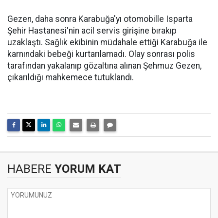
Gezen, daha sonra Karabuğa'yı otomobille Isparta
Şehir Hastanesi'nin acil servis girişine bırakıp
uzaklaştı. Sağlık ekibinin müdahale ettiği Karabuğa ile
karnındaki bebeği kurtarılamadı. Olay sonrası polis
tarafından yakalanıp gözaltına alınan Şehmuz Gezen,
çıkarıldığı mahkemece tutuklandı.
HABERE
YORUM KAT