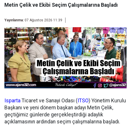
Metin Çelik ve Ekibi Seçim Çalışmalarına Başladı
Yayınlanma:
07 Ağustos 2026 11:39
Isparta
Ticaret ve Sanayi Odası (
ITSO
) Yönetim Kurulu
Başkanı ve yeni dönem başkan adayı Metin Çelik,
geçtiğimiz günlerde gerçekleştirdiği adaylık
açıklamasının ardından seçim çalışmalarına başladı.