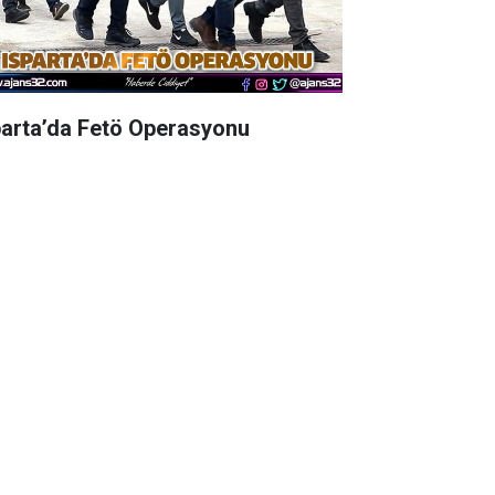
parta’da Fetö Operasyonu