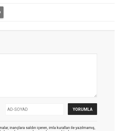
alar, inançlara saldırı içeren, imla kuralları ile yazılmamış,