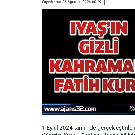
Yayınlanma:
06 Ağustos 2026 00:49
1 Eylül 2024 tarihinde gerçekleştirile