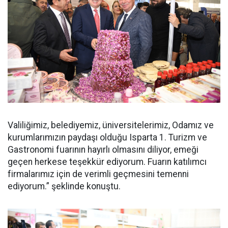
Valiliğimiz, belediyemiz, üniversitelerimiz, Odamız ve
kurumlarımızın paydaşı olduğu Isparta 1. Turizm ve
Gastronomi fuarının hayırlı olmasını diliyor, emeği
geçen herkese teşekkür ediyorum. Fuarın katılımcı
firmalarımız için de verimli geçmesini temenni
ediyorum.” şeklinde konuştu.