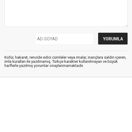
Küfür, hakaret, rencide edici cümleler veya imalar, inançlara saldırı içeren,
imla kuralları ile yazılmamış, Türkçe karakter kullanılmayan ve büyük
harflerle yazılmış yorumlar onaylanmamaktadır.