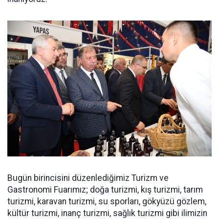
Bugün birincisini düzenlediğimiz Turizm ve
Gastronomi Fuarımız; doğa turizmi, kış turizmi, tarım
turizmi, karavan turizmi, su sporları, gökyüzü gözlem,
kültür turizmi, inanç turizmi, sağlık turizmi gibi ilimizin