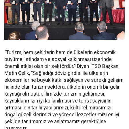
“Turizm, hem şehirlerin hem de ülkelerin ekonomik
büyüme, istihdam ve sosyal kalkınması üzerinde
önemli etkisi olan bir sektördür.” Diyen ITSO Başkanı
Metin Çelik, “Sağladığı döviz girdisi ile ülkelerin
ekonomilerine büyük katkı sağlayan ve sürekli gelişim
halinde olan turizm sektörü, ülkelerin önemli bir gelir
kaynağı olmuştur. İlimizde turizmin gelişmesi,
kaynaklarımızın iyi kullanılması ve turist sayısının
artması için tarihi yapılarımızı, kültürel mirasımızı,
doğal güzelliklerimizi ve yöresel lezzetlerimizi en iyi
şekilde tanıtmamız ve anlatmamız gerektiğine
inanıyoruz.