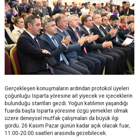
Gerçekleşen konuşmaların ardından protokol üyeleri
çoğunluğu Isparta yöresine ait yiyecek ve içeceklerin
bulunduğu stantları gezdi. Yoğun katılımın yaşandığı
fuarda başta Isparta yöresine özgü yemekler olmak
üzere deneysel mutfak çalışmaları da büyük ilgi
gördü. 26 Kasım Pazar günün kadar açık olacak fuar,
11.00-20.00 saatleri arasında gezebilecek.