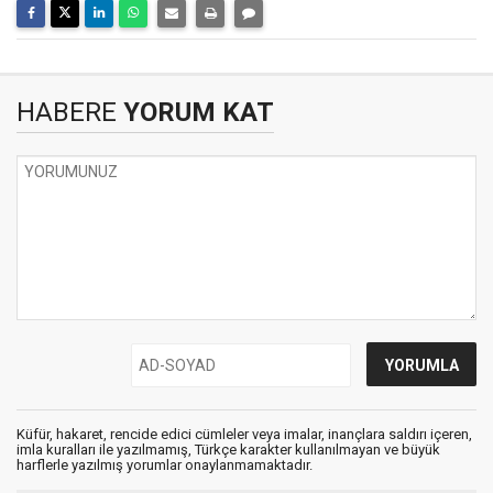
HABERE
YORUM KAT
Küfür, hakaret, rencide edici cümleler veya imalar, inançlara saldırı içeren,
imla kuralları ile yazılmamış, Türkçe karakter kullanılmayan ve büyük
harflerle yazılmış yorumlar onaylanmamaktadır.