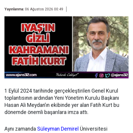
Yayınlanma:
06 Ağustos 2026 00:49
1 Eylül 2024 tarihinde gerçekleştirilen Genel Kurul
toplantısının ardından
Yeni Yönetim Kurulu Başkanı
Hasan Ali Meydan’ın ekibinde yer alan Fatih Kurt bu
dönemde önemli başarılara imza attı.
Aynı zamanda
Süleyman Demirel
Üniversitesi