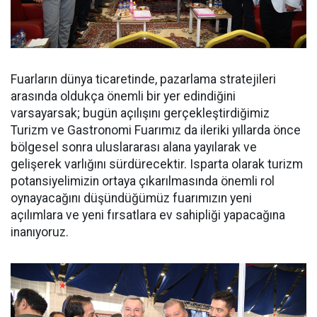
Fuarların dünya ticaretinde, pazarlama stratejileri
arasında oldukça önemli bir yer edindiğini
varsayarsak; bugün açılışını gerçekleştirdiğimiz
Turizm ve Gastronomi Fuarımız da ileriki yıllarda önce
bölgesel sonra uluslararası alana yayılarak ve
gelişerek varlığını sürdürecektir. Isparta olarak turizm
potansiyelimizin ortaya çıkarılmasında önemli rol
oynayacağını düşündüğümüz fuarımızın yeni
açılımlara ve yeni fırsatlara ev sahipliği yapacağına
inanıyoruz.