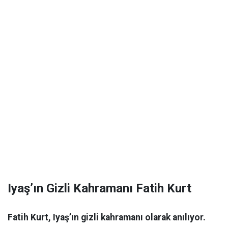
Iyaş’ın Gizli Kahramanı Fatih Kurt
Fatih Kurt, Iyaş’ın gizli kahramanı olarak anılıyor.