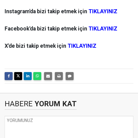
Instagram'da bizi takip etmek için
TIKLAYINIZ
Facebook'da bizi takip etmek için
TIKLAYINIZ
X'de bizi takip etmek için
TIKLAYINIZ
HABERE
YORUM KAT