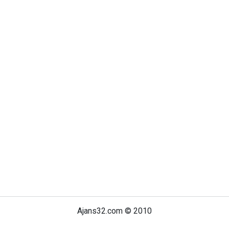
Ajans32.com © 2010