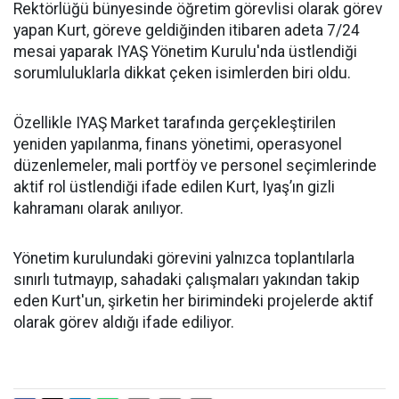
Rektörlüğü bünyesinde öğretim görevlisi olarak görev
yapan Kurt, göreve geldiğinden itibaren adeta 7/24
mesai yaparak IYAŞ Yönetim Kurulu'nda üstlendiği
sorumluluklarla dikkat çeken isimlerden biri oldu.
Özellikle IYAŞ Market tarafında gerçekleştirilen
yeniden yapılanma, finans yönetimi, operasyonel
düzenlemeler, mali portföy ve personel seçimlerinde
aktif rol üstlendiği ifade edilen Kurt, Iyaş’ın gizli
kahramanı olarak anılıyor.
Yönetim kurulundaki görevini yalnızca toplantılarla
sınırlı tutmayıp, sahadaki çalışmaları yakından takip
eden Kurt'un, şirketin her birimindeki projelerde aktif
olarak görev aldığı ifade ediliyor.