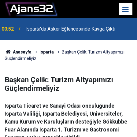
00:52
Isparta'da Asker Eğlencesinde Kavga Çıktı
Anasayfa
Isparta
Başkan Çelik: Turizm Altyapımızı
Güçlendirmeliyiz
Başkan Çelik: Turizm Altyapımızı
Güçlendirmeliyiz
Isparta Ticaret ve Sanayi Odası öncülüğünde
Isparta Valiliği, Isparta Belediyesi, Üniversiteler,
Kamu Kurum ve Kuruluşların desteğiyle Gökkubbe
Fuar Alanında Isparta 1. Turizm ve Gastronomi