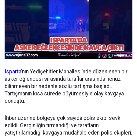
Isparta
’nın Yedişehitler Mahallesi’nde düzenlenen bir
asker eğlencesi sırasında taraflar arasında henüz
bilinmeyen bir nedenle sözlü tartışma başladı.
Tartışmanın kısa sürede büyümesiyle olay kavgaya
dönüştü.
İhbar üzerine bölgeye çok sayıda polis ekibi sevk
edildi. Gerginliğin tırmandığı ve tarafların
yatıştırılamadığı kavgaya müdahale eden polis ekipleri,