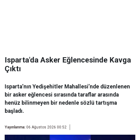
Isparta'da Asker Eğlencesinde Kavga
Çıktı
Isparta’nın Yedişehitler Mahallesi’nde düzenlenen
bir asker eğlencesi sırasında taraflar arasında
henüz bilinmeyen bir nedenle sözlü tartışma
başladı.
Yayınlanma:
06 Ağustos 2026 00:52