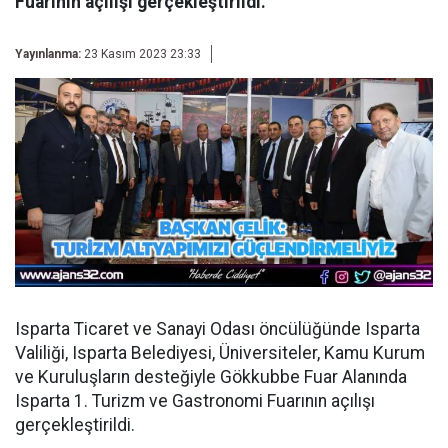
Fuarının açılışı gerçekleştirildi.
Yayınlanma:
23 Kasım 2023 23:33
Isparta Ticaret ve Sanayi Odası öncülüğünde Isparta
Valiliği, Isparta Belediyesi, Üniversiteler, Kamu Kurum
ve Kuruluşların desteğiyle Gökkubbe Fuar Alanında
Isparta 1. Turizm ve Gastronomi Fuarının açılışı
gerçekleştirildi.