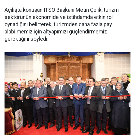
Açılışta konuşan ITSO Başkanı Metin Çelik, turizm
sektörünün ekonomide ve istihdamda etkin rol
oynadığını belirterek, turizmden daha fazla pay
alabilmemiz için altyapımızı güçlendirmemiz
gerektiğini söyledi.