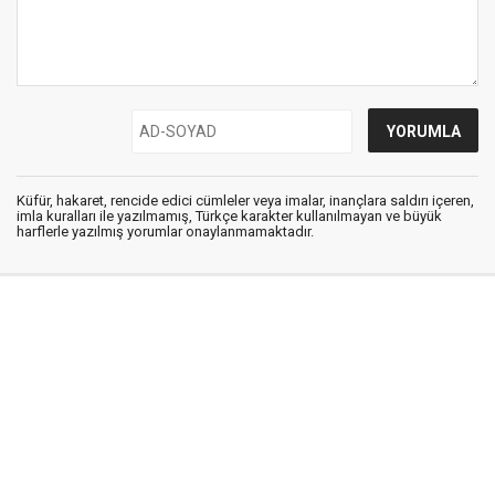
Küfür, hakaret, rencide edici cümleler veya imalar, inançlara saldırı içeren,
imla kuralları ile yazılmamış, Türkçe karakter kullanılmayan ve büyük
harflerle yazılmış yorumlar onaylanmamaktadır.