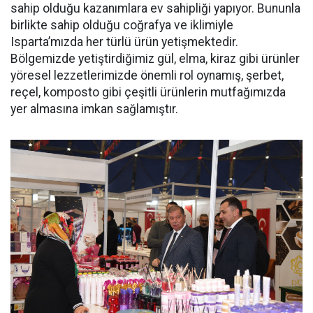
sahip olduğu kazanımlara ev sahipliği yapıyor. Bununla
birlikte sahip olduğu coğrafya ve iklimiyle
Isparta’mızda her türlü ürün yetişmektedir.
Bölgemizde yetiştirdiğimiz gül, elma, kiraz gibi ürünler
yöresel lezzetlerimizde önemli rol oynamış, şerbet,
reçel, komposto gibi çeşitli ürünlerin mutfağımızda
yer almasına imkan sağlamıştır.