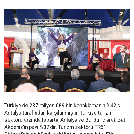
Türkiye'de 237 milyon 689 bin konaklamanın %42'si
Antalya tarafından karşılanmıştır. Türkiye turizm
sektörü arzında Isparta, Antalya ve Burdur olarak Batı
Akdeniz’in payı %37’dir. Turizm sektörü TR61