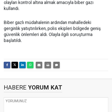
olayları kontrol altına almak amacıyla biber gazı
kullandı.
Biber gazlı müdahalenin ardından mahalledeki
gerginlik yatıştırılırken, polis ekipleri bölgede geniş
güvenlik önlemleri aldı. Olayla ilgili soruşturma
başlatıldı.
HABERE
YORUM KAT