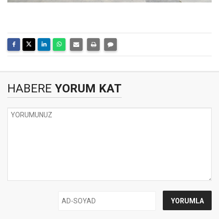
HABERE
YORUM KAT