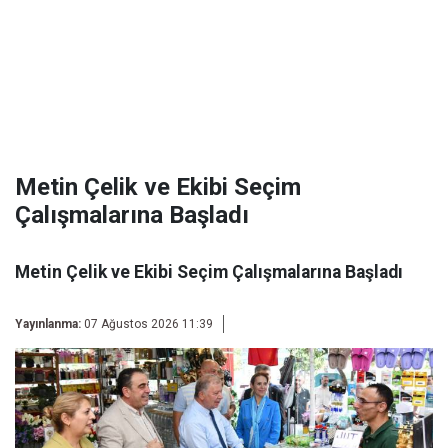
Metin Çelik ve Ekibi Seçim
Çalışmalarına Başladı
Metin Çelik ve Ekibi Seçim Çalışmalarına Başladı
Yayınlanma:
07 Ağustos 2026 11:39