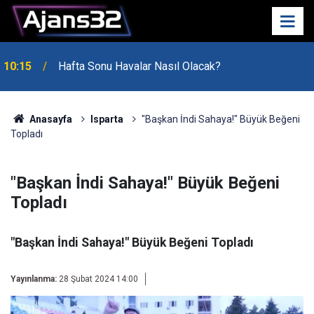
10:15
Hafta Sonu Havalar Nasıl Olacak?
Anasayfa
Isparta
"Başkan İndi Sahaya!" Büyük Beğeni
Topladı
"Başkan İndi Sahaya!" Büyük Beğeni
Topladı
"Başkan İndi Sahaya!" Büyük Beğeni Topladı
Yayınlanma:
28 Şubat 2024 14:00