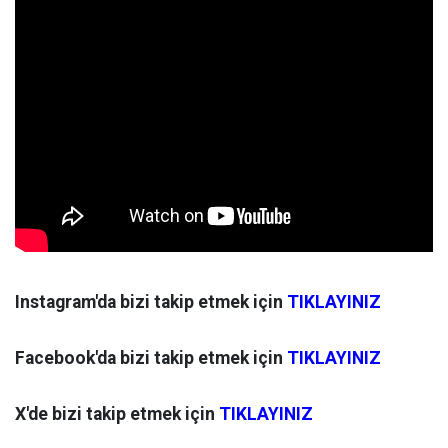
Instagram'da bizi takip etmek için
TIKLAYINIZ
Facebook'da bizi takip etmek için
TIKLAYINIZ
X'de bizi takip etmek için
TIKLAYINIZ