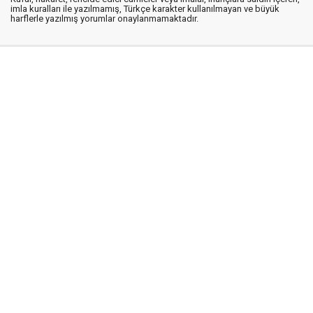
imla kuralları ile yazılmamış, Türkçe karakter kullanılmayan ve büyük
harflerle yazılmış yorumlar onaylanmamaktadır.