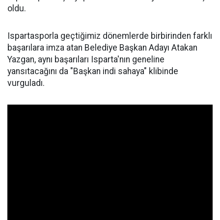
oldu.
Ispartasporla geçtiğimiz dönemlerde birbirinden farklı
başarılara imza atan Belediye Başkan Adayı Atakan
Yazgan, aynı başarıları Isparta'nın geneline
yansıtacağını da "Başkan indi sahaya" klibinde
vurguladı.