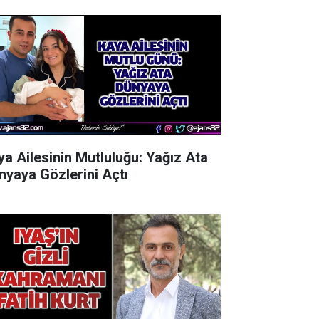
ya Ailesinin Mutluluğu: Yağız Ata
nyaya Gözlerini Açtı