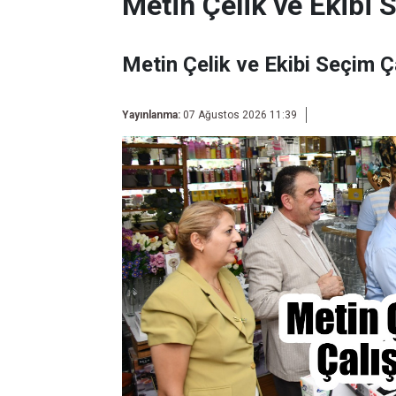
Metin Çelik ve Ekibi 
Metin Çelik ve Ekibi Seçim Ç
Yayınlanma:
07 Ağustos 2026 11:39