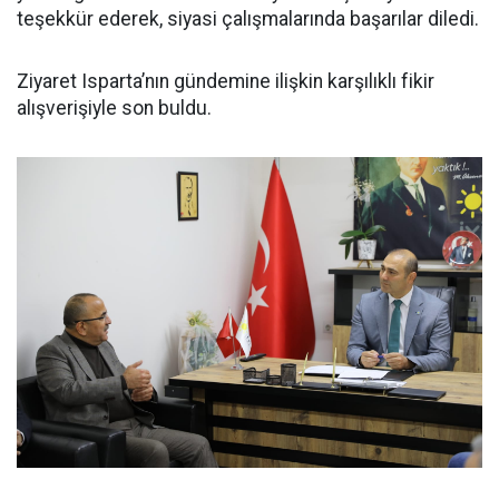
teşekkür ederek, siyasi çalışmalarında başarılar diledi.
Ziyaret Isparta’nın gündemine ilişkin karşılıklı fikir
alışverişiyle son buldu.