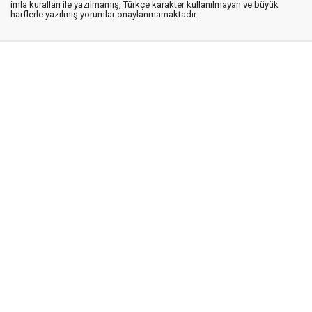
imla kuralları ile yazılmamış, Türkçe karakter kullanılmayan ve büyük
harflerle yazılmış yorumlar onaylanmamaktadır.