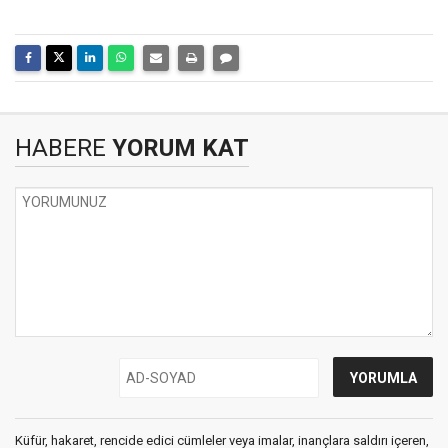
HABERE
YORUM KAT
Küfür, hakaret, rencide edici cümleler veya imalar, inançlara saldırı içeren,