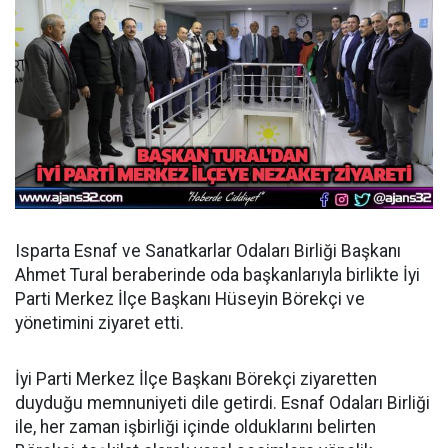
Isparta Esnaf ve Sanatkarlar Odaları Birliği Başkanı
Ahmet Tural beraberinde oda başkanlarıyla birlikte İyi
Parti Merkez İlçe Başkanı Hüseyin Börekçi ve
yönetimini ziyaret etti.
İyi Parti Merkez İlçe Başkanı Börekçi ziyaretten
duyduğu memnuniyeti dile getirdi. Esnaf Odaları Birliği
ile, her zaman işbirliği içinde olduklarını belirten