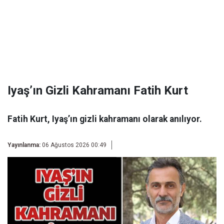
Iyaş’ın Gizli Kahramanı Fatih Kurt
Fatih Kurt, Iyaş’ın gizli kahramanı olarak anılıyor.
Yayınlanma:
06 Ağustos 2026 00:49