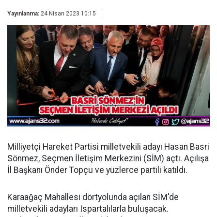
Yayınlanma:
24 Nisan 2023 10:15
Milliyetçi Hareket Partisi milletvekili adayı Hasan Basri
Sönmez, Seçmen İletişim Merkezini (SİM) açtı. Açılışa
İl Başkanı Önder Topçu ve yüzlerce partili katıldı.
Karaağaç Mahallesi dörtyolunda açılan SİM'de
milletvekili adayları Ispartalılarla buluşacak.