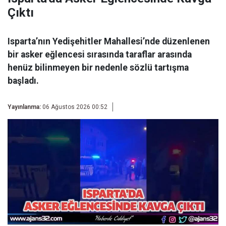
Çıktı
Isparta’nın Yedişehitler Mahallesi’nde düzenlenen
bir asker eğlencesi sırasında taraflar arasında
henüz bilinmeyen bir nedenle sözlü tartışma
başladı.
Yayınlanma:
06 Ağustos 2026 00:52