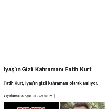
Iyaş’ın Gizli Kahramanı Fatih Kurt
Fatih Kurt, Iyaş’ın gizli kahramanı olarak anılıyor.
Yayınlanma:
06 Ağustos 2026 00:49