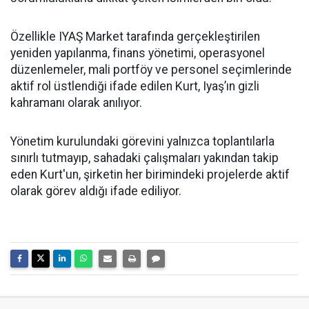
Özellikle IYAŞ Market tarafında gerçekleştirilen
yeniden yapılanma, finans yönetimi, operasyonel
düzenlemeler, mali portföy ve personel seçimlerinde
aktif rol üstlendiği ifade edilen Kurt, Iyaş’ın gizli
kahramanı olarak anılıyor.
Yönetim kurulundaki görevini yalnızca toplantılarla
sınırlı tutmayıp, sahadaki çalışmaları yakından takip
eden Kurt'un, şirketin her birimindeki projelerde aktif
olarak görev aldığı ifade ediliyor.