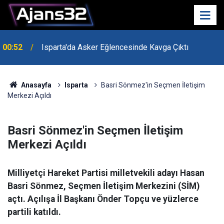
00:52
Isparta'da Asker Eğlencesinde Kavga Çıktı
Anasayfa
Isparta
Basri Sönmez'in Seçmen İletişim
Merkezi Açıldı
Basri Sönmez'in Seçmen İletişim
Merkezi Açıldı
Milliyetçi Hareket Partisi milletvekili adayı Hasan
Basri Sönmez, Seçmen İletişim Merkezini (SİM)
açtı. Açılışa İl Başkanı Önder Topçu ve yüzlerce
partili katıldı.