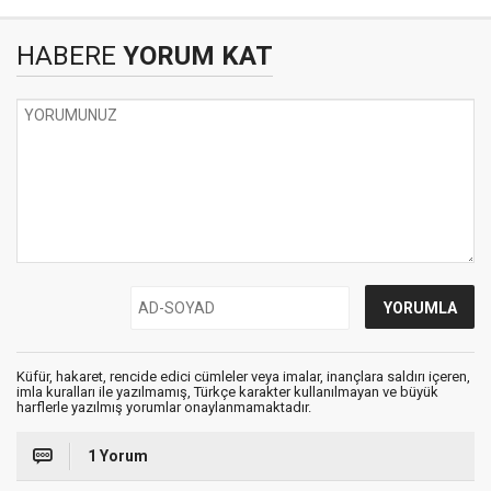
HABERE
YORUM KAT
Küfür, hakaret, rencide edici cümleler veya imalar, inançlara saldırı içeren,
imla kuralları ile yazılmamış, Türkçe karakter kullanılmayan ve büyük
harflerle yazılmış yorumlar onaylanmamaktadır.
1 Yorum