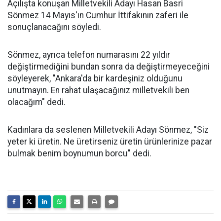
Açılışta konuşan Milletvekili Adayı Hasan Basri
Sönmez 14 Mayıs'ın Cumhur İttifakının zaferi ile
sonuçlanacağını söyledi.
Sönmez, ayrıca telefon numarasını 22 yıldır
değiştirmediğini bundan sonra da değiştirmeyeceğini
söyleyerek, "Ankara'da bir kardeşiniz olduğunu
unutmayın. En rahat ulaşacağınız milletvekili ben
olacağım" dedi.
Kadınlara da seslenen Milletvekili Adayı Sönmez, "Siz
yeter ki üretin. Ne üretirseniz üretin ürünlerinize pazar
bulmak benim boynumun borcu" dedi.