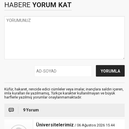
HABERE
YORUM KAT
Küfür, hakaret, rencide edici cümleler veya imalar, inançlara saldırı içeren,
imla kuralları ile yazılmamış, Türkçe karakter kullanılmayan ve büyük
harflerle yazılmış yorumlar onaylanmamaktadır.
9 Yorum
Üniversitelerimiz
/ 06 Ağustos 2026 15:44