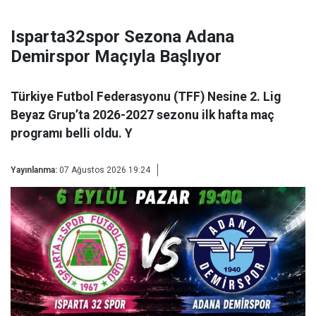
Isparta32spor Sezona Adana
Demirspor Maçıyla Başlıyor
Türkiye Futbol Federasyonu (TFF) Nesine 2. Lig
Beyaz Grup’ta 2026-2027 sezonu ilk hafta maç
programı belli oldu. Y
Yayınlanma:
07 Ağustos 2026 19:24