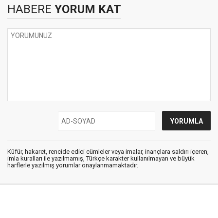
HABERE
YORUM KAT
Küfür, hakaret, rencide edici cümleler veya imalar, inançlara saldırı içeren,
imla kuralları ile yazılmamış, Türkçe karakter kullanılmayan ve büyük
harflerle yazılmış yorumlar onaylanmamaktadır.