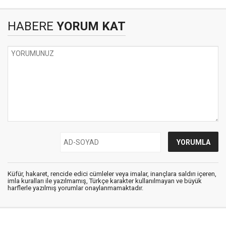
HABERE
YORUM KAT
Küfür, hakaret, rencide edici cümleler veya imalar, inançlara saldırı içeren,
imla kuralları ile yazılmamış, Türkçe karakter kullanılmayan ve büyük
harflerle yazılmış yorumlar onaylanmamaktadır.