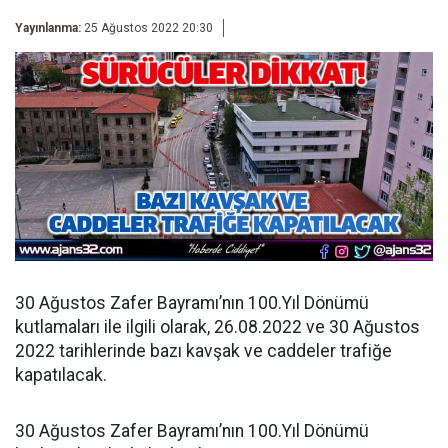
Yayınlanma:
25 Ağustos 2022 20:30
30 Ağustos Zafer Bayramı’nın 100.Yıl Dönümü
kutlamaları ile ilgili olarak, 26.08.2022 ve 30 Ağustos
2022 tarihlerinde bazı kavşak ve caddeler trafiğe
kapatılacak.
30 Ağustos Zafer Bayramı’nın 100.Yıl Dönümü