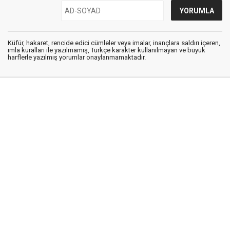
Küfür, hakaret, rencide edici cümleler veya imalar, inançlara saldırı içeren,
imla kuralları ile yazılmamış, Türkçe karakter kullanılmayan ve büyük
harflerle yazılmış yorumlar onaylanmamaktadır.