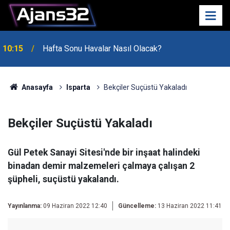
10:15
Hafta Sonu Havalar Nasıl Olacak?
Anasayfa
Isparta
Bekçiler Suçüstü Yakaladı
Bekçiler Suçüstü Yakaladı
Gül Petek Sanayi Sitesi'nde bir inşaat halindeki
binadan demir malzemeleri çalmaya çalışan 2
şüpheli, suçüstü yakalandı.
Yayınlanma:
09 Haziran 2022 12:40
Güncelleme:
13 Haziran 2022 11:41