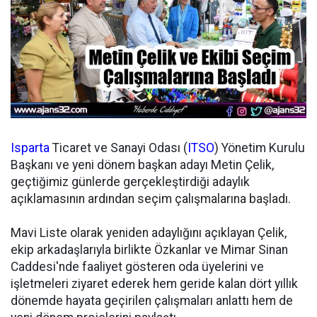
Isparta
Ticaret ve Sanayi Odası (
ITSO
) Yönetim Kurulu
Başkanı ve yeni dönem başkan adayı Metin Çelik,
geçtiğimiz günlerde gerçekleştirdiği adaylık
açıklamasının ardından seçim çalışmalarına başladı.
Mavi Liste olarak yeniden adaylığını açıklayan Çelik,
ekip arkadaşlarıyla birlikte Özkanlar ve Mimar Sinan
Caddesi'nde faaliyet gösteren oda üyelerini ve
işletmeleri ziyaret ederek hem geride kalan dört yıllık
dönemde hayata geçirilen çalışmaları anlattı hem de