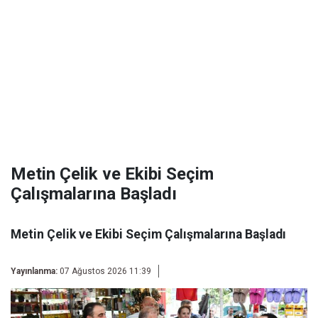
Metin Çelik ve Ekibi Seçim
Çalışmalarına Başladı
Metin Çelik ve Ekibi Seçim Çalışmalarına Başladı
Yayınlanma:
07 Ağustos 2026 11:39