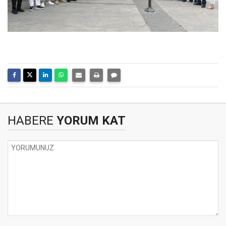
HABERE
YORUM KAT