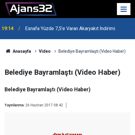
19:14
Esnafa Yüzde 7,5’e Varan Akaryakıt İndirimi
Anasayfa
Video
Belediye Bayramlaştı (Video Haber)
Belediye Bayramlaştı (Video Haber)
Belediye Bayramlaştı (Video Haber)
Yayınlanma:
26 Haziran 2017 08:42