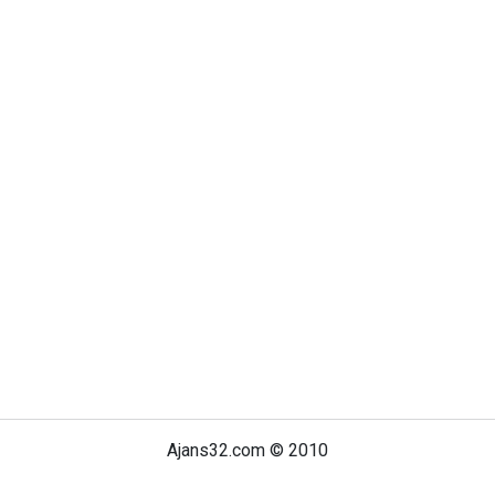
Ajans32.com © 2010