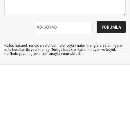
Küfür, hakaret, rencide edici cümleler veya imalar, inançlara saldırı içeren,
imla kuralları ile yazılmamış, Türkçe karakter kullanılmayan ve büyük
harflerle yazılmış yorumlar onaylanmamaktadır.