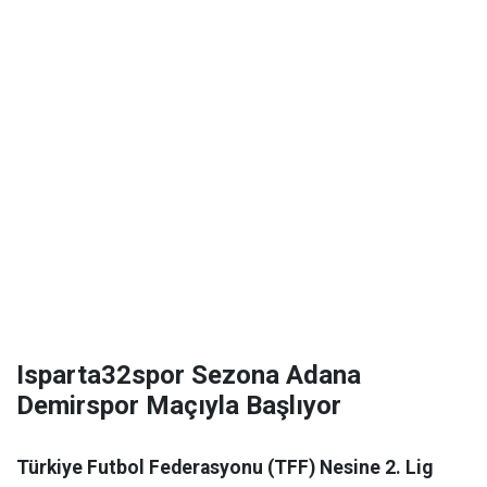
Isparta32spor Sezona Adana
Demirspor Maçıyla Başlıyor
Türkiye Futbol Federasyonu (TFF) Nesine 2. Lig