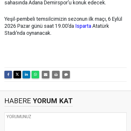
sahasında Adana Demirspor’u konuk edecek.
Yeşil-pembeli temsilcimizin sezonun ilk maçı, 6 Eylül
2026 Pazar günü saat 19.00’da
Isparta
Atatürk
Stadı’nda oynanacak.
HABERE
YORUM KAT