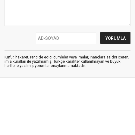
Küfür, hakaret, rencide edici cümleler veya imalar, inançlara saldırı içeren,
imla kuralları ile yazılmamış, Türkçe karakter kullanılmayan ve büyük
harflerle yazılmış yorumlar onaylanmamaktadır.