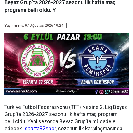
Beyaz Grup’ta 2026-2027 sezonu ilk hafta maç
programı belli oldu. Y
Yayınlanma:
07 Ağustos 2026 19:24
Türkiye Futbol Federasyonu (TFF) Nesine 2. Lig Beyaz
Grup’ta 2026-2027 sezonu ilk hafta maç programı
belli oldu. Yeni sezonda Beyaz Grup’ta mücadele
edecek
Isparta32spor
, sezonun ilk karşılaşmasında