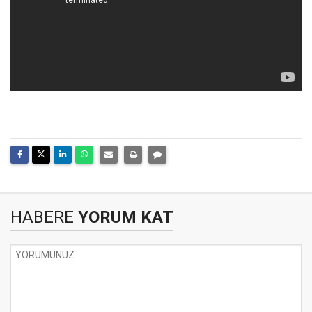
HABERE
YORUM KAT