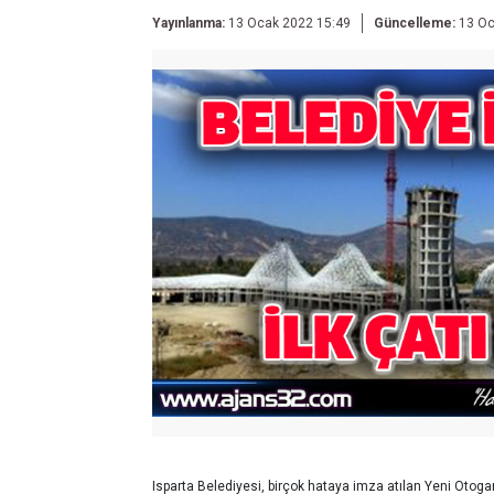
Yayınlanma:
13 Ocak 2022 15:49
Güncelleme:
13 Oc
Isparta Belediyesi, birçok hataya imza atılan Yeni Otogar