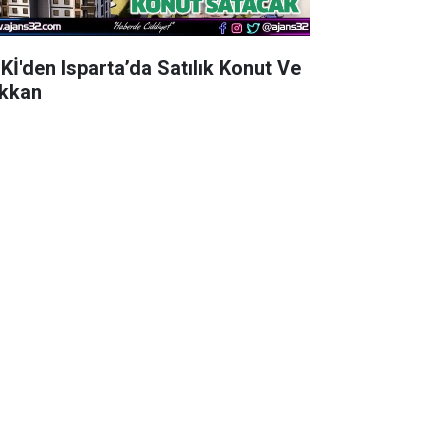
Kİ'den Isparta’da Satılık Konut Ve
kkan