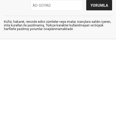
Küfür, hakaret, rencide edici cümleler veya imalar, inançlara saldırı içeren,
imla kuralları ile yazılmamış, Türkçe karakter kullanılmayan ve büyük
harflerle yazılmış yorumlar onaylanmamaktadır.