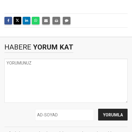
HABERE
YORUM KAT