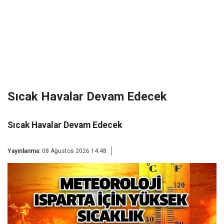
Sıcak Havalar Devam Edecek
Sıcak Havalar Devam Edecek
Yayınlanma:
08 Ağustos 2026 14:48