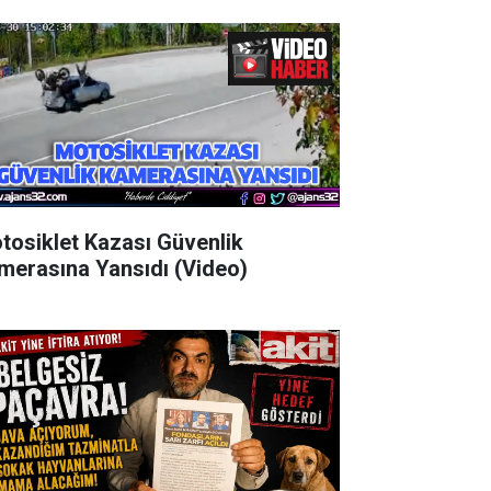
tosiklet Kazası Güvenlik
merasına Yansıdı (Video)