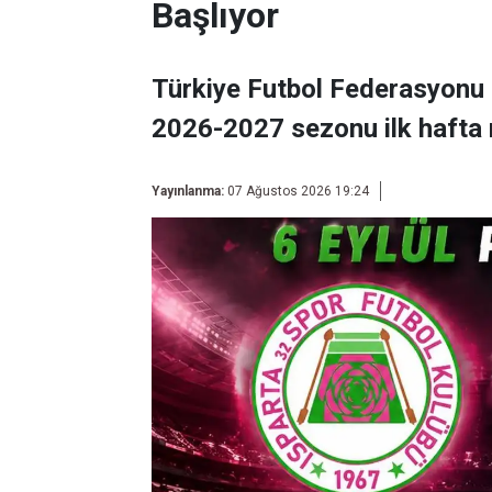
Başlıyor
Türkiye Futbol Federasyonu 
2026-2027 sezonu ilk hafta 
Yayınlanma:
07 Ağustos 2026 19:24