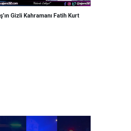
aş’ın Gizli Kahramanı Fatih Kurt