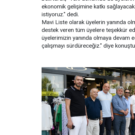
ekonomik gelişimine katkı sağlayacak 
istiyoruz." dedi.
Mavi Liste olarak üyelerin yanında ol
destek veren tüm üyelere teşekkür ed
üyelerimizin yanında olmaya devam ede
çalışmayı sürdüreceğiz." diye konuştu