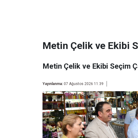
Metin Çelik ve Ekibi 
Metin Çelik ve Ekibi Seçim Ç
Yayınlanma:
07 Ağustos 2026 11:39