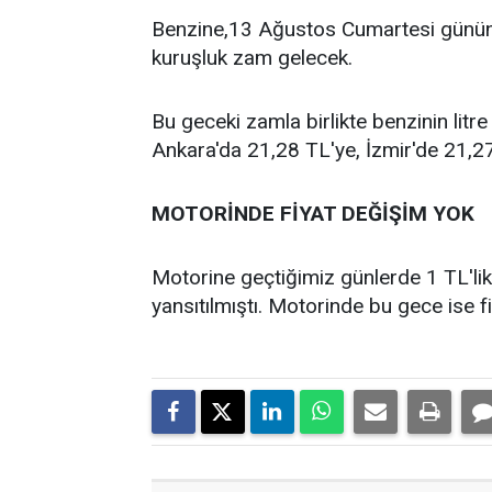
Benzine,13 Ağustos Cumartesi gününde
kuruşluk zam gelecek.
Bu geceki zamla birlikte benzinin litre
Ankara'da 21,28 TL'ye, İzmir'de 21,2
MOTORİNDE FİYAT DEĞİŞİM YOK
Motorine geçtiğimiz günlerde 1 TL'lik
yansıtılmıştı. Motorinde bu gece ise 