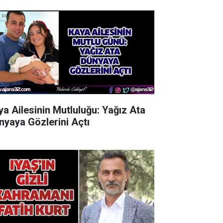
ya Ailesinin Mutluluğu: Yağız Ata
nyaya Gözlerini Açtı