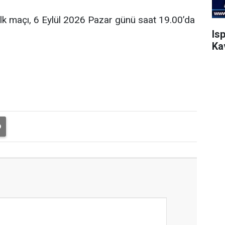
ilk maçı, 6 Eylül 2026 Pazar günü saat 19.00’da
Is
Ka