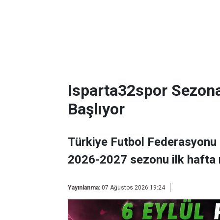
Isparta32spor Sezon
Başlıyor
Türkiye Futbol Federasyonu 
2026-2027 sezonu ilk hafta 
Yayınlanma:
07 Ağustos 2026 19:24