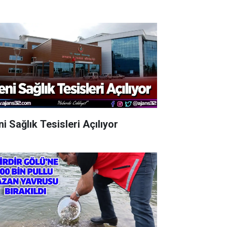
i Sağlık Tesisleri Açılıyor