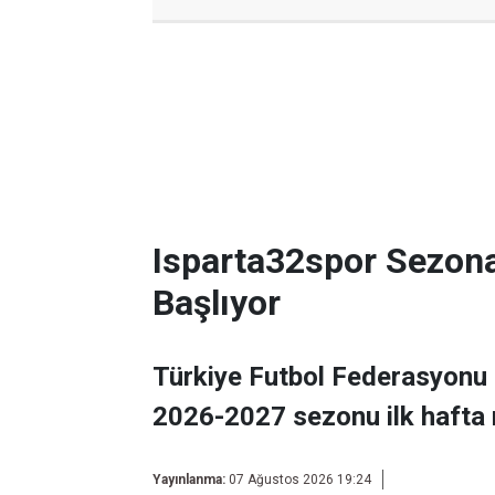
Isparta32spor Sezon
Başlıyor
Türkiye Futbol Federasyonu 
2026-2027 sezonu ilk hafta 
Yayınlanma:
07 Ağustos 2026 19:24