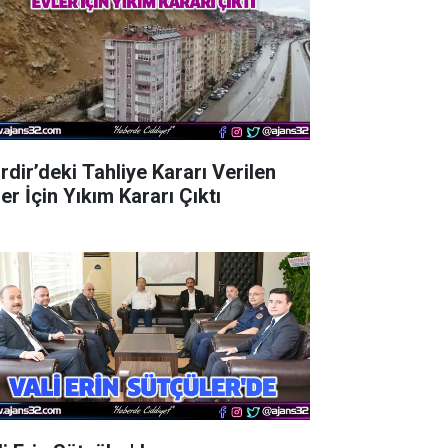
rdir’deki Tahliye Kararı Verilen
er İçin Yıkım Kararı Çıktı