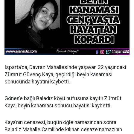
Isparta'da, Davraz Mahallesinde yaşayan 32 yaşındaki
Zümrüt Güvenç Kaya, geçirdiği beyin kanaması
sonucunda hayatını kaybetti.
Gönen’e bağlı Baladız köyü nüfusuna kayıtlı Zümrüt
Kaya, beyin kanaması sonucu hayatını kaybetti.
Kaya’nın cenazesi, bugün öğle namazından sonra
Baladız Mahalle Camii’nde kılınan cenaze namazının