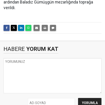
ardından Baladız Gümüşgün mezarlığında toprağa
verildi.
HABERE
YORUM KAT