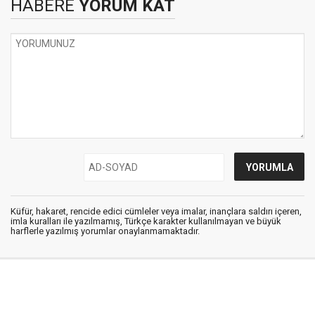
HABERE
YORUM KAT
Küfür, hakaret, rencide edici cümleler veya imalar, inançlara saldırı içeren,
imla kuralları ile yazılmamış, Türkçe karakter kullanılmayan ve büyük
harflerle yazılmış yorumlar onaylanmamaktadır.