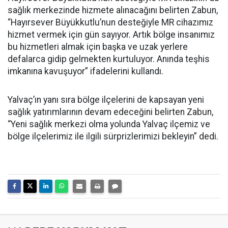
sağlık merkezinde hizmete alınacağını belirten Zabun,
“Hayırsever Büyükkutlu’nun desteğiyle MR cihazımız
hizmet vermek için gün sayıyor. Artık bölge insanımız
bu hizmetleri almak için başka ve uzak yerlere
defalarca gidip gelmekten kurtuluyor. Anında teşhis
imkanına kavuşuyor” ifadelerini kullandı.
Yalvaç’ın yanı sıra bölge ilçelerini de kapsayan yeni
sağlık yatırımlarının devam edeceğini belirten Zabun,
“Yeni sağlık merkezi olma yolunda Yalvaç ilçemiz ve
bölge ilçelerimiz ile ilgili sürprizlerimizi bekleyin” dedi.