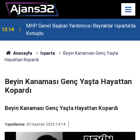
MHP Genel Başkan Yardımcısı Bayraktar Isparta’da
13:14
Konuştu
Anasayfa
Isparta
Beyin Kanaması Genç Yaşta
Hayattan Kopardı
Beyin Kanaması Genç Yaşta Hayattan
Kopardı
Beyin Kanaması Genç Yaşta Hayattan Kopardı
Yayınlanma:
20 Haziran 2023 14:14