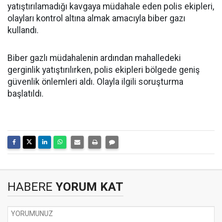
yatıştırılamadığı kavgaya müdahale eden polis ekipleri,
olayları kontrol altına almak amacıyla biber gazı
kullandı.
Biber gazlı müdahalenin ardından mahalledeki
gerginlik yatıştırılırken, polis ekipleri bölgede geniş
güvenlik önlemleri aldı. Olayla ilgili soruşturma
başlatıldı.
HABERE
YORUM KAT