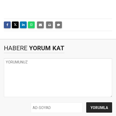
HABERE
YORUM KAT