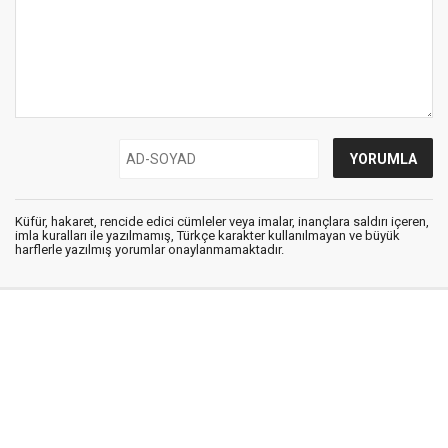
Küfür, hakaret, rencide edici cümleler veya imalar, inançlara saldırı içeren,
imla kuralları ile yazılmamış, Türkçe karakter kullanılmayan ve büyük
harflerle yazılmış yorumlar onaylanmamaktadır.