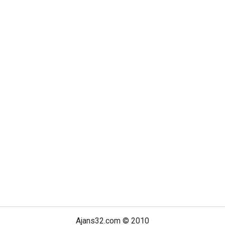
Ajans32.com © 2010