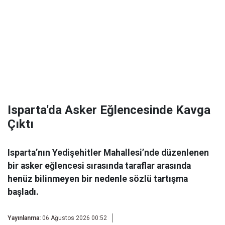
Isparta'da Asker Eğlencesinde Kavga
Çıktı
Isparta’nın Yedişehitler Mahallesi’nde düzenlenen
bir asker eğlencesi sırasında taraflar arasında
henüz bilinmeyen bir nedenle sözlü tartışma
başladı.
Yayınlanma:
06 Ağustos 2026 00:52