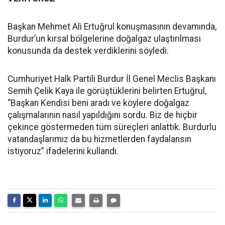
Başkan Mehmet Ali Ertuğrul konuşmasının devamında,
Burdur’un kırsal bölgelerine doğalgaz ulaştırılması
konusunda da destek verdiklerini söyledi.
Cumhuriyet Halk Partili Burdur İl Genel Meclis Başkanı
Semih Çelik Kaya ile görüştüklerini belirten Ertuğrul,
“Başkan Kendisi beni aradı ve köylere doğalgaz
çalışmalarının nasıl yapıldığını sordu. Biz de hiçbir
çekince göstermeden tüm süreçleri anlattık. Burdurlu
vatandaşlarımız da bu hizmetlerden faydalansın
istiyoruz” ifadelerini kullandı.