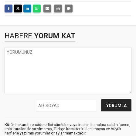
HABERE
YORUM KAT
Küfür, hakaret, rencide edici cümleler veya imalar, inançlara saldırı içeren,
imla kuralları ile yazılmamış, Türkçe karakter kullanılmayan ve büyük
harflerle yazılmış yorumlar onaylanmamaktadır.