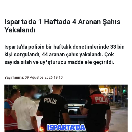
Isparta'da 1 Haftada 4 Aranan Şahıs
Yakalandı
Isparta'da polisin bir haftalık denetimlerinde 33 bin
kişi sorgulandı, 44 aranan şahıs yakalandı. Çok
sayıda silah ve uy*şturucu madde ele geçirildi.
Yayınlanma:
09 Ağustos 2026 19:10