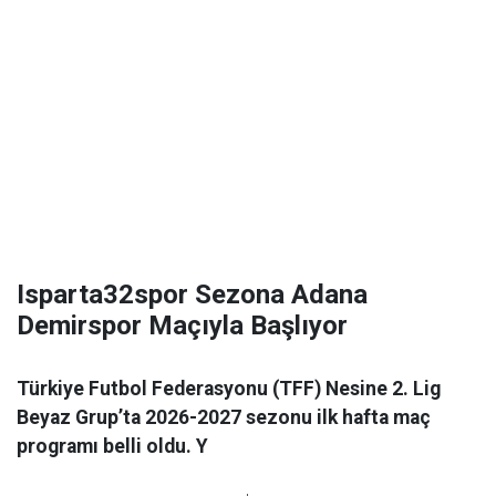
Isparta32spor Sezona Adana
Demirspor Maçıyla Başlıyor
Türkiye Futbol Federasyonu (TFF) Nesine 2. Lig
Beyaz Grup’ta 2026-2027 sezonu ilk hafta maç
programı belli oldu. Y