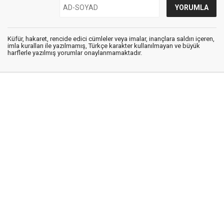
Küfür, hakaret, rencide edici cümleler veya imalar, inançlara saldırı içeren,
imla kuralları ile yazılmamış, Türkçe karakter kullanılmayan ve büyük
harflerle yazılmış yorumlar onaylanmamaktadır.