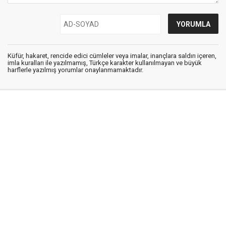
Küfür, hakaret, rencide edici cümleler veya imalar, inançlara saldırı içeren,
imla kuralları ile yazılmamış, Türkçe karakter kullanılmayan ve büyük
harflerle yazılmış yorumlar onaylanmamaktadır.