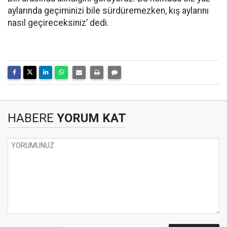
aylarında geçiminizi bile sürdüremezken, kış aylarını
nasıl geçireceksiniz’ dedi.
HABERE
YORUM KAT