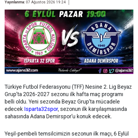
Yayınlanma:
07 Ağustos 2026 19:24
Türkiye Futbol Federasyonu (TFF) Nesine 2. Lig Beyaz
Grup’ta 2026-2027 sezonu ilk hafta maç programı
belli oldu. Yeni sezonda Beyaz Grup’ta mücadele
edecek
Isparta32spor
, sezonun ilk karşılaşmasında
sahasında Adana Demirspor’u konuk edecek.
Yeşil-pembeli temsilcimizin sezonun ilk maçı, 6 Eylül