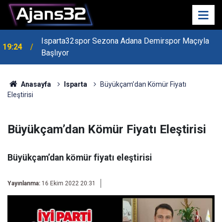
19:22
Isparta Kredi Batağında
Anasayfa
Isparta
Büyükçam’dan Kömür Fiyatı
Eleştirisi
Büyükçam’dan Kömür Fiyatı Eleştirisi
Büyükçam’dan kömür fiyatı eleştirisi
Yayınlanma:
16 Ekim 2022 20:31