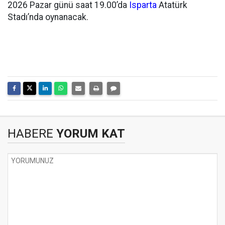
2026 Pazar günü saat 19.00’da
Isparta
Atatürk
Stadı’nda oynanacak.
HABERE
YORUM KAT