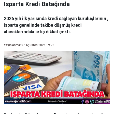
Isparta Kredi Batağında
2026 yılı ilk yarısında kredi sağlayan kuruluşlarının ,
Isparta genelinde takibe düşmüş kredi
alacaklarındaki artış dikkat çekti.
Yayınlanma:
07 Ağustos 2026 19:22