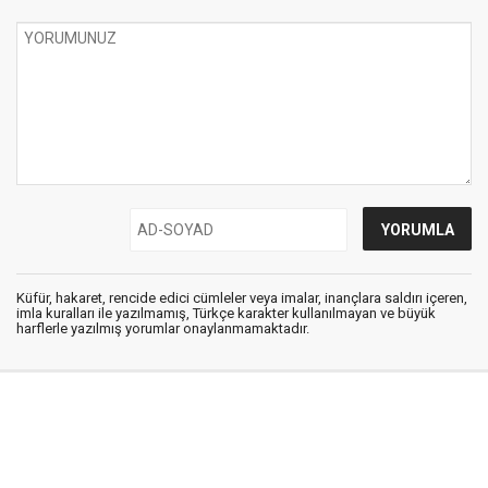
Küfür, hakaret, rencide edici cümleler veya imalar, inançlara saldırı içeren,
imla kuralları ile yazılmamış, Türkçe karakter kullanılmayan ve büyük
harflerle yazılmış yorumlar onaylanmamaktadır.