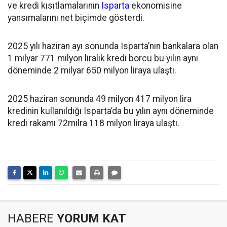
ve kredi kısıtlamalarının
Isparta
ekonomisine
yansımalarını net biçimde gösterdi.
2025 yılı haziran ayı sonunda Isparta’nın bankalara olan
1 milyar 771 milyon liralık kredi borcu bu yılın aynı
döneminde 2 milyar 650 milyon liraya ulaştı.
2025 haziran sonunda 49 milyon 417 milyon lira
kredinin kullanıldığı Isparta’da bu yılın aynı döneminde
kredi rakamı 72milra 118 milyon liraya ulaştı.
HABERE
YORUM KAT