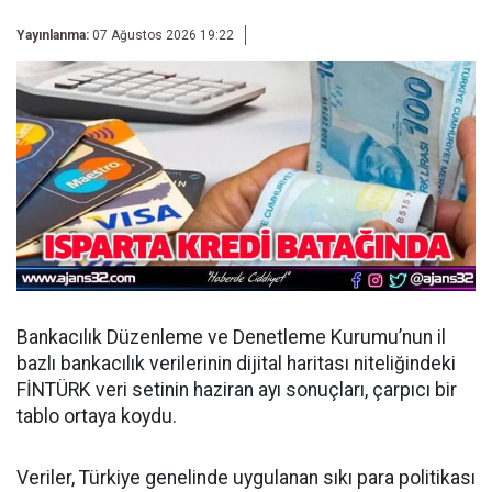
Yayınlanma:
07 Ağustos 2026 19:22
Bankacılık Düzenleme ve Denetleme Kurumu’nun il
bazlı bankacılık verilerinin dijital haritası niteliğindeki
FİNTÜRK veri setinin haziran ayı sonuçları, çarpıcı bir
tablo ortaya koydu.
Veriler, Türkiye genelinde uygulanan sıkı para politikası