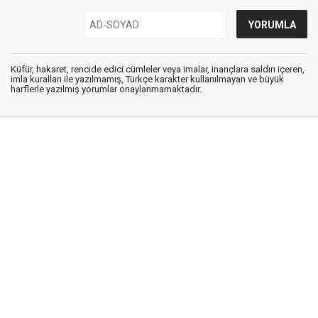
Küfür, hakaret, rencide edici cümleler veya imalar, inançlara saldırı içeren,
imla kuralları ile yazılmamış, Türkçe karakter kullanılmayan ve büyük
harflerle yazılmış yorumlar onaylanmamaktadır.