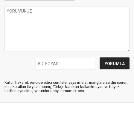
Küfür, hakaret, rencide edici cümleler veya imalar, inançlara saldırı içeren,
imla kuralları ile yazılmamış, Türkçe karakter kullanılmayan ve büyük
harflerle yazılmış yorumlar onaylanmamaktadır.