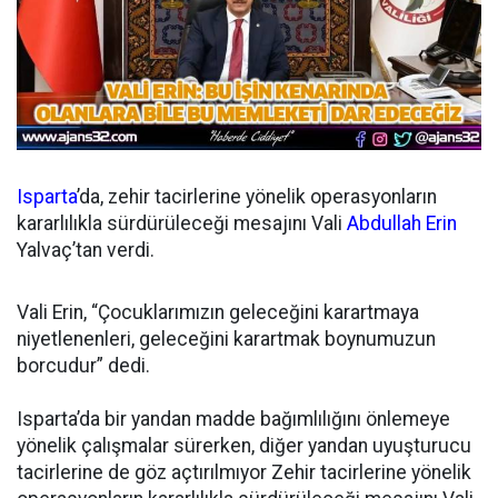
Isparta
’da, zehir tacirlerine yönelik operasyonların
kararlılıkla sürdürüleceği mesajını Vali
Abdullah Erin
Yalvaç’tan verdi.
Vali Erin, “Çocuklarımızın geleceğini karartmaya
niyetlenenleri, geleceğini karartmak boynumuzun
borcudur” dedi.
Isparta’da bir yandan madde bağımlılığını önlemeye
yönelik çalışmalar sürerken, diğer yandan uyuşturucu
tacirlerine de göz açtırılmıyor Zehir tacirlerine yönelik