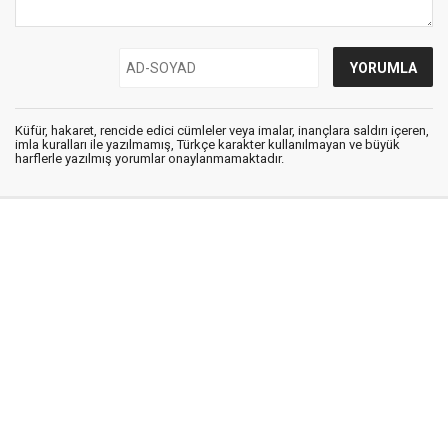
Küfür, hakaret, rencide edici cümleler veya imalar, inançlara saldırı içeren,
imla kuralları ile yazılmamış, Türkçe karakter kullanılmayan ve büyük
harflerle yazılmış yorumlar onaylanmamaktadır.