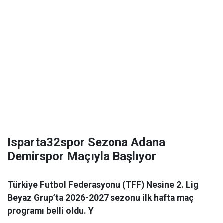
Isparta32spor Sezona Adana
Demirspor Maçıyla Başlıyor
Türkiye Futbol Federasyonu (TFF) Nesine 2. Lig
Beyaz Grup’ta 2026-2027 sezonu ilk hafta maç
programı belli oldu. Y