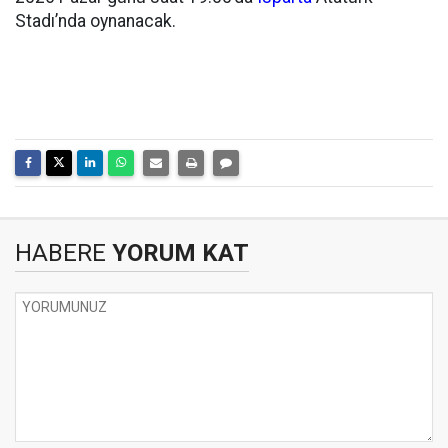
Stadı’nda oynanacak.
HABERE
YORUM KAT