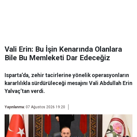
Vali Erin: Bu İşin Kenarında Olanlara
Bile Bu Memleketi Dar Edeceğiz
Isparta’da, zehir tacirlerine yönelik operasyonların
kararlılıkla sürdürüleceği mesajını Vali Abdullah Erin
Yalvaç’tan verdi.
Yayınlanma:
07 Ağustos 2026 19:20