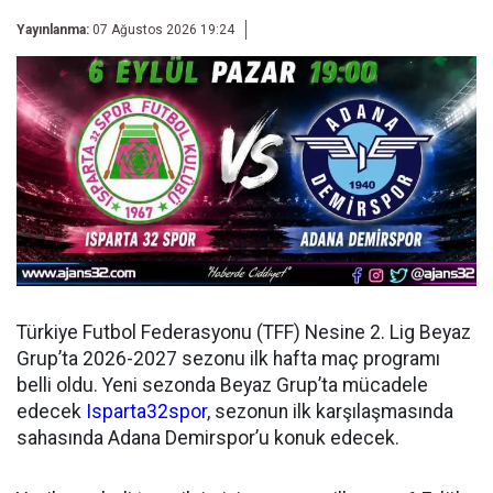
Yayınlanma:
07 Ağustos 2026 19:24
Türkiye Futbol Federasyonu (TFF) Nesine 2. Lig Beyaz
Grup’ta 2026-2027 sezonu ilk hafta maç programı
belli oldu. Yeni sezonda Beyaz Grup’ta mücadele
edecek
Isparta32spor
, sezonun ilk karşılaşmasında
sahasında Adana Demirspor’u konuk edecek.