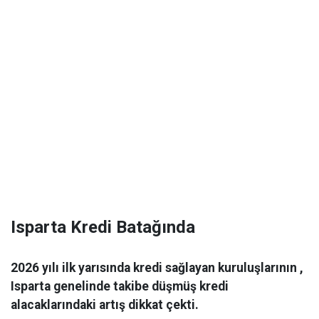
Isparta Kredi Batağında
2026 yılı ilk yarısında kredi sağlayan kuruluşlarının ,
Isparta genelinde takibe düşmüş kredi
alacaklarındaki artış dikkat çekti.