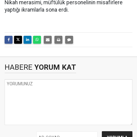
Nikah merasimi, müftülük personelinin misafirlere
yaptığı ikramlarla sona erdi.
HABERE
YORUM KAT