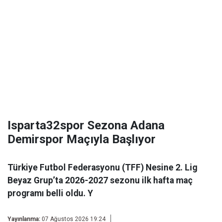
Isparta32spor Sezona Adana
Demirspor Maçıyla Başlıyor
Türkiye Futbol Federasyonu (TFF) Nesine 2. Lig
Beyaz Grup’ta 2026-2027 sezonu ilk hafta maç
programı belli oldu. Y
Yayınlanma:
07 Ağustos 2026 19:24