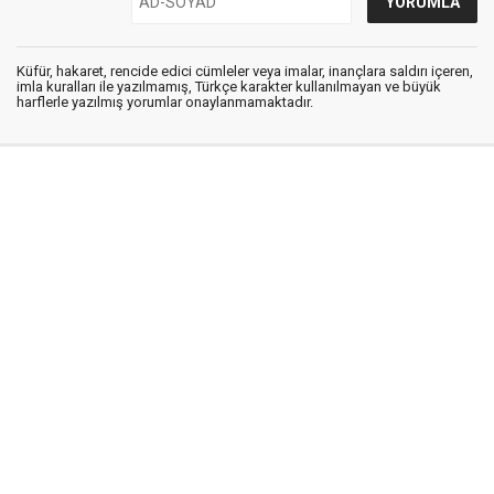
Küfür, hakaret, rencide edici cümleler veya imalar, inançlara saldırı içeren,
imla kuralları ile yazılmamış, Türkçe karakter kullanılmayan ve büyük
harflerle yazılmış yorumlar onaylanmamaktadır.