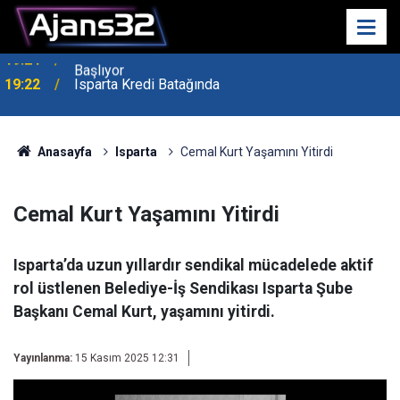
19:22
Isparta Kredi Batağında
Anasayfa
Isparta
Cemal Kurt Yaşamını Yitirdi
Cemal Kurt Yaşamını Yitirdi
Isparta’da uzun yıllardır sendikal mücadelede aktif
rol üstlenen Belediye-İş Sendikası Isparta Şube
Başkanı Cemal Kurt, yaşamını yitirdi.
Yayınlanma:
15 Kasım 2025 12:31