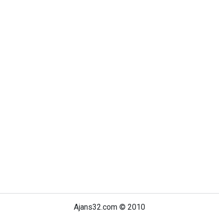
Ajans32.com © 2010