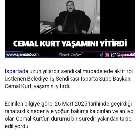
Isparta
’da uzun yıllardır sendikal mücadelede aktif rol
üstlenen Belediye-İş Sendikası Isparta Şube Başkanı
Cemal Kurt, yaşamını yitirdi.
Edinilen bilgiye göre, 26 Mart 2025 tarihinde geçirdiği
rahatsızlık nedeniyle yoğun bakıma kaldırılan ve anjiyo
olan Cemal Kurt’un durumu bir süredir yakından takip
ediliyordu.