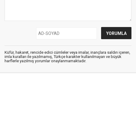
Küfür, hakaret, rencide edici cümleler veya imalar, inançlara saldırı içeren,
imla kuralları ile yazılmamış, Türkçe karakter kullanılmayan ve büyük
harflerle yazılmış yorumlar onaylanmamaktadır.