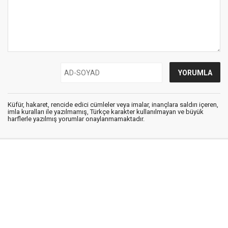
Küfür, hakaret, rencide edici cümleler veya imalar, inançlara saldırı içeren,
imla kuralları ile yazılmamış, Türkçe karakter kullanılmayan ve büyük
harflerle yazılmış yorumlar onaylanmamaktadır.