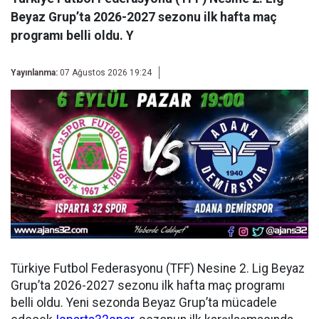
Beyaz Grup’ta 2026-2027 sezonu ilk hafta maç
programı belli oldu. Y
Yayınlanma:
07 Ağustos 2026 19:24
Türkiye Futbol Federasyonu (TFF) Nesine 2. Lig Beyaz
Grup’ta 2026-2027 sezonu ilk hafta maç programı
belli oldu. Yeni sezonda Beyaz Grup’ta mücadele