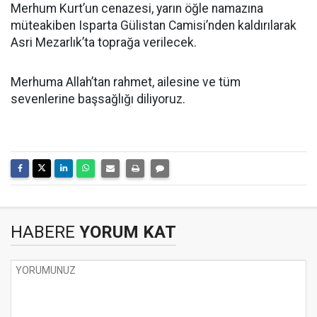
Merhum Kurt’un cenazesi, yarın öğle namazına
müteakiben Isparta Gülistan Camisi’nden kaldırılarak
Asri Mezarlık’ta toprağa verilecek.
Merhuma Allah’tan rahmet, ailesine ve tüm
sevenlerine başsağlığı diliyoruz.
HABERE
YORUM KAT