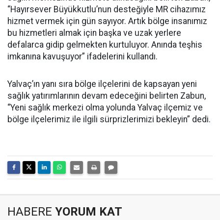
“Hayırsever Büyükkutlu’nun desteğiyle MR cihazımız
hizmet vermek için gün sayıyor. Artık bölge insanımız
bu hizmetleri almak için başka ve uzak yerlere
defalarca gidip gelmekten kurtuluyor. Anında teşhis
imkanına kavuşuyor” ifadelerini kullandı.
Yalvaç’ın yanı sıra bölge ilçelerini de kapsayan yeni
sağlık yatırımlarının devam edeceğini belirten Zabun,
“Yeni sağlık merkezi olma yolunda Yalvaç ilçemiz ve
bölge ilçelerimiz ile ilgili sürprizlerimizi bekleyin” dedi.
HABERE
YORUM KAT