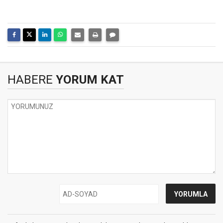
HABERE
YORUM KAT