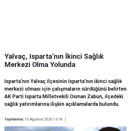
Yalvaç, Isparta’nın İkinci Sağlık
Merkezi Olma Yolunda
Isparta’nın Yalvaç ilçesinin Isparta’nın ikinci sağlık
merkezi olması için çalışmaların sürdüğünü belirten
AK Parti Isparta Milletvekili Osman Zabun, ilçedeki
sağlık yatırımlarına ilişkin açıklamalarda bulundu.
Yayınlanma:
10 Ağustos 2026 13:18