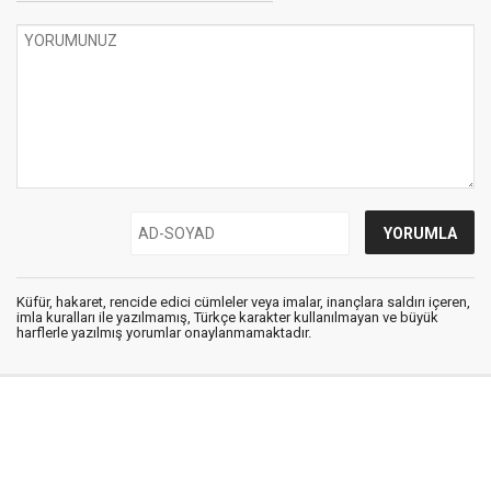
Küfür, hakaret, rencide edici cümleler veya imalar, inançlara saldırı içeren,
imla kuralları ile yazılmamış, Türkçe karakter kullanılmayan ve büyük
harflerle yazılmış yorumlar onaylanmamaktadır.