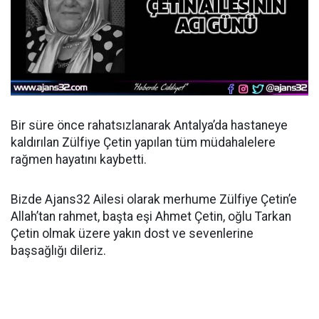
Bir süre önce rahatsızlanarak Antalya’da hastaneye
kaldırılan Zülfiye Çetin yapılan tüm müdahalelere
rağmen hayatını kaybetti.
Bizde Ajans32 Ailesi olarak merhume Zülfiye Çetin’e
Allah’tan rahmet, başta eşi Ahmet Çetin, oğlu Tarkan
Çetin olmak üzere yakın dost ve sevenlerine
başsağlığı dileriz.