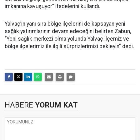
imkanına kavuşuyor” ifadelerini kullandı.
Yalvaç’ın yanı sıra bölge ilçelerini de kapsayan yeni
sağlık yatırımlarının devam edeceğini belirten Zabun,
“Yeni sağlık merkezi olma yolunda Yalvaç ilçemiz ve
bölge ilçelerimiz ile ilgili sürprizlerimizi bekleyin” dedi.
HABERE
YORUM KAT