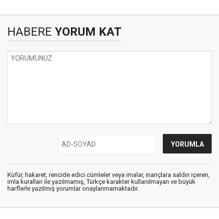
HABERE
YORUM KAT
Küfür, hakaret, rencide edici cümleler veya imalar, inançlara saldırı içeren,
imla kuralları ile yazılmamış, Türkçe karakter kullanılmayan ve büyük
harflerle yazılmış yorumlar onaylanmamaktadır.