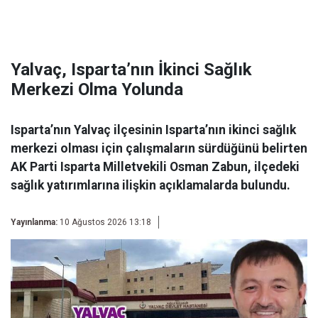
Yalvaç, Isparta’nın İkinci Sağlık
Merkezi Olma Yolunda
Isparta’nın Yalvaç ilçesinin Isparta’nın ikinci sağlık
merkezi olması için çalışmaların sürdüğünü belirten
AK Parti Isparta Milletvekili Osman Zabun, ilçedeki
sağlık yatırımlarına ilişkin açıklamalarda bulundu.
Yayınlanma:
10 Ağustos 2026 13:18