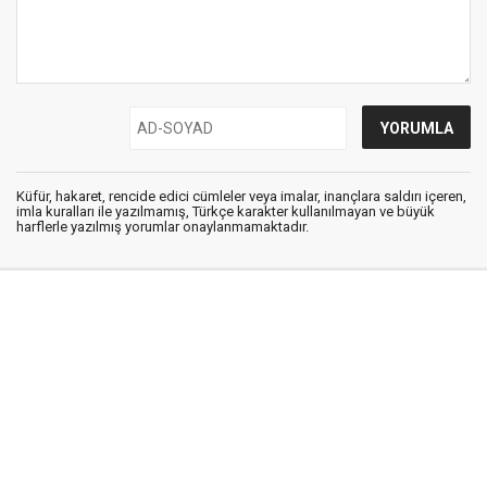
Küfür, hakaret, rencide edici cümleler veya imalar, inançlara saldırı içeren,
imla kuralları ile yazılmamış, Türkçe karakter kullanılmayan ve büyük
harflerle yazılmış yorumlar onaylanmamaktadır.