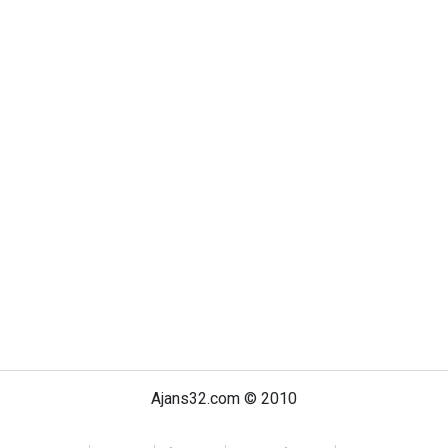
Ajans32.com © 2010