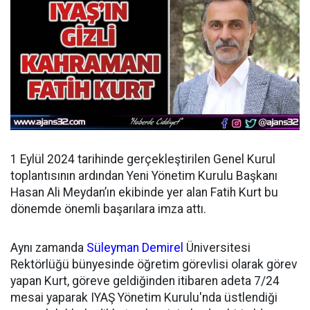
1 Eylül 2024 tarihinde gerçekleştirilen Genel Kurul
toplantısının ardından
Yeni Yönetim Kurulu Başkanı
Hasan Ali Meydan’ın ekibinde yer alan Fatih Kurt bu
dönemde önemli başarılara imza attı.
Aynı zamanda
Süleyman Demirel
Üniversitesi
Rektörlüğü bünyesinde öğretim görevlisi olarak görev
yapan Kurt, göreve geldiğinden itibaren adeta 7/24
mesai yaparak IYAŞ Yönetim Kurulu'nda üstlendiği