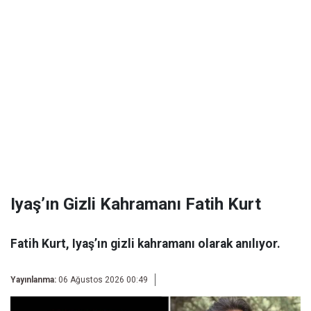
Iyaş’ın Gizli Kahramanı Fatih Kurt
Fatih Kurt, Iyaş’ın gizli kahramanı olarak anılıyor.
Yayınlanma:
06 Ağustos 2026 00:49