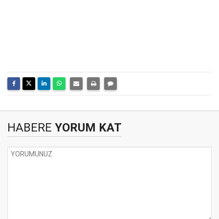
HABERE
YORUM KAT