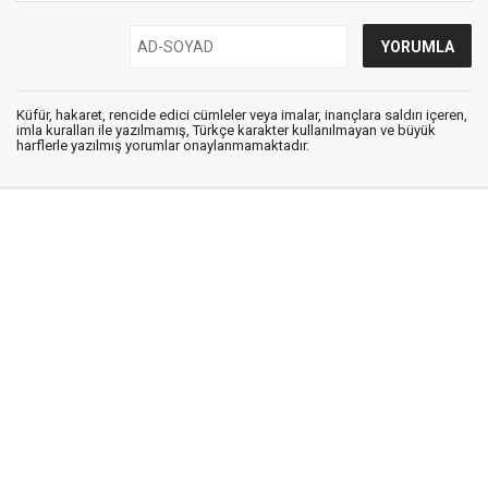
Küfür, hakaret, rencide edici cümleler veya imalar, inançlara saldırı içeren,
imla kuralları ile yazılmamış, Türkçe karakter kullanılmayan ve büyük
harflerle yazılmış yorumlar onaylanmamaktadır.