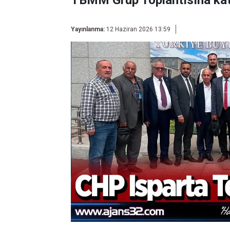
TBMM Grup Toplantısına katı
Yayınlanma:
12 Haziran 2026 13:59