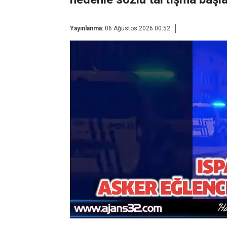
Yayınlanma:
06 Ağustos 2026 00:52