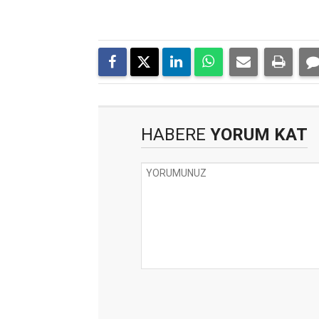
HABERE
YORUM KAT