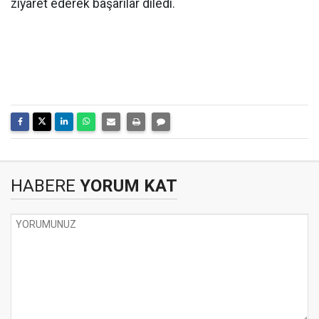
ziyaret ederek başarılar diledi.
HABERE
YORUM KAT