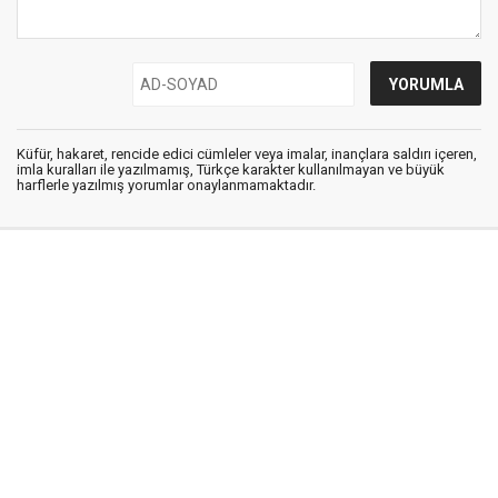
Küfür, hakaret, rencide edici cümleler veya imalar, inançlara saldırı içeren,
imla kuralları ile yazılmamış, Türkçe karakter kullanılmayan ve büyük
harflerle yazılmış yorumlar onaylanmamaktadır.