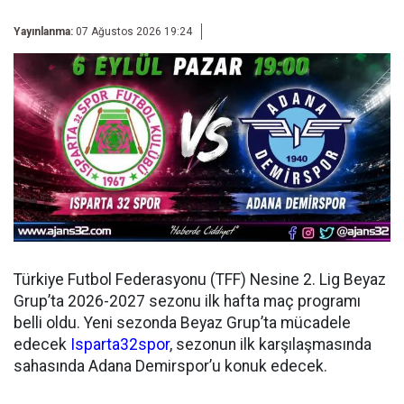
Yayınlanma:
07 Ağustos 2026 19:24
Türkiye Futbol Federasyonu (TFF) Nesine 2. Lig Beyaz
Grup’ta 2026-2027 sezonu ilk hafta maç programı
belli oldu. Yeni sezonda Beyaz Grup’ta mücadele
edecek
Isparta32spor
, sezonun ilk karşılaşmasında
sahasında Adana Demirspor’u konuk edecek.