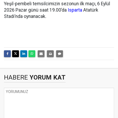
Yeşil-pembeli temsilcimizin sezonun ilk maçı, 6 Eylül
2026 Pazar günü saat 19.00’da
Isparta
Atatürk
Stadı’nda oynanacak.
HABERE
YORUM KAT