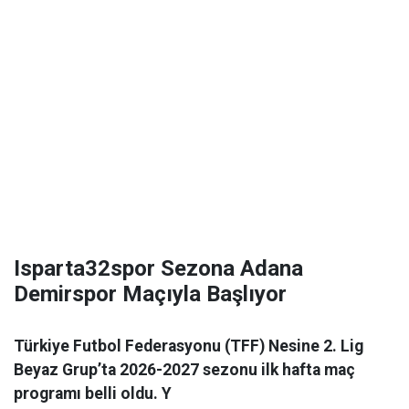
Isparta32spor Sezona Adana
Demirspor Maçıyla Başlıyor
Türkiye Futbol Federasyonu (TFF) Nesine 2. Lig
Beyaz Grup’ta 2026-2027 sezonu ilk hafta maç
programı belli oldu. Y