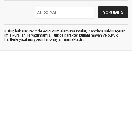
Küfür, hakaret, rencide edici cümleler veya imalar, inançlara saldırı içeren,
imla kuralları ile yazılmamış, Türkçe karakter kullanılmayan ve büyük
harflerle yazılmış yorumlar onaylanmamaktadır.