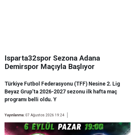
Isparta32spor Sezona Adana
Demirspor Maçıyla Başlıyor
Türkiye Futbol Federasyonu (TFF) Nesine 2. Lig
Beyaz Grup’ta 2026-2027 sezonu ilk hafta maç
programı belli oldu. Y
Yayınlanma:
07 Ağustos 2026 19:24