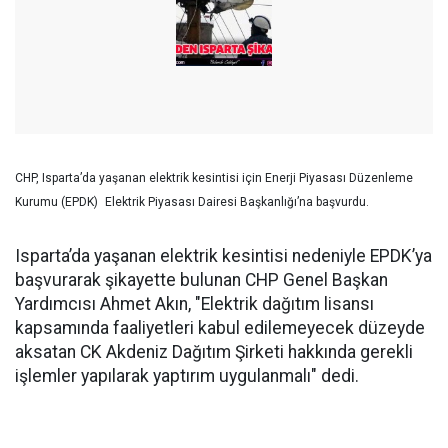
CHP, Isparta’da yaşanan elektrik kesintisi için Enerji Piyasası Düzenleme
Kurumu (EPDK)
Elektrik Piyasası Dairesi Başkanlığı’na başvurdu.
Isparta’da yaşanan elektrik kesintisi nedeniyle EPDK’ya
başvurarak şikayette bulunan CHP Genel Başkan
Yardımcısı Ahmet Akın, "Elektrik dağıtım lisansı
kapsamında faaliyetleri kabul edilemeyecek düzeyde
aksatan CK Akdeniz Dağıtım Şirketi hakkında gerekli
işlemler yapılarak yaptırım uygulanmalı" dedi.