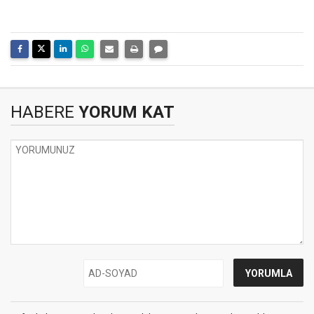
HABERE
YORUM KAT