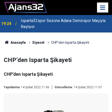
Isparta32spor Sezona Adana Demirspor Maçıyla
19:24
Başlıyor
Anasayfa
Siyaset
CHP’den Isparta Şikayeti
CHP’den Isparta Şikayeti
CHP’den Isparta Şikayeti
Yayınlanma:
14 Şubat 2022 11:06
Güncelleme:
14 Şubat 2022 11:07