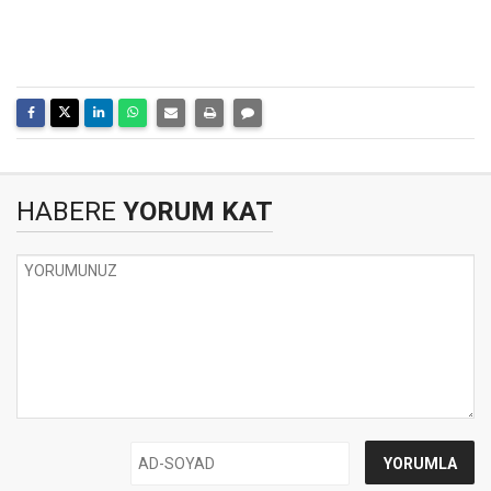
HABERE
YORUM KAT