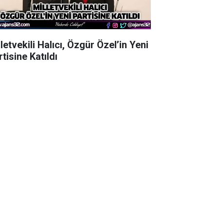
letvekili Halıcı, Özgür Özel’in Yeni
tisine Katıldı