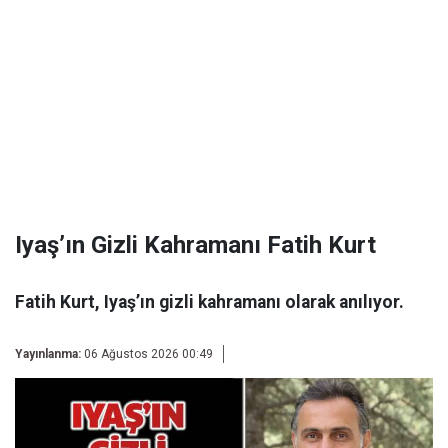
Iyaş’ın Gizli Kahramanı Fatih Kurt
Fatih Kurt, Iyaş’ın gizli kahramanı olarak anılıyor.
Yayınlanma:
06 Ağustos 2026 00:49