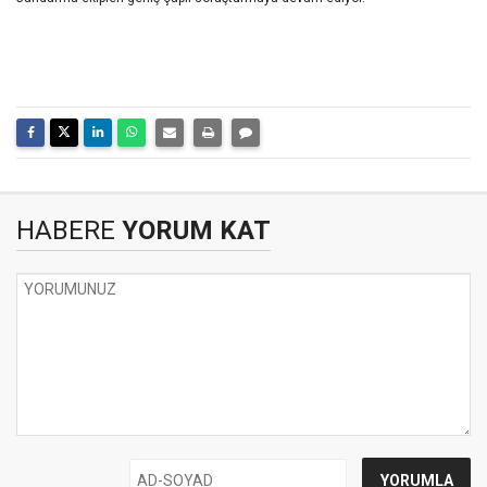
HABERE
YORUM KAT