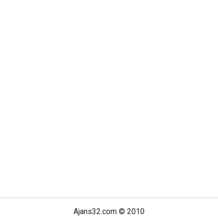
Ajans32.com © 2010