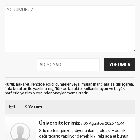
Küfür, hakaret, rencide edici cümleler veya imalar, inançlara saldırı içeren,
imla kuralları ile yazılmamış, Türkçe karakter kullanılmayan ve büyük
harflerle yazılmış yorumlar onaylanmamaktadır.
9 Yorum
Üniversitelerimiz
/ 06 Ağustos 2026 15:44
Sdü neden geriye gidiyor anlamış olduk. Hocalık
değil ticaret yapılıyor demek ki? Peki adalet bunun