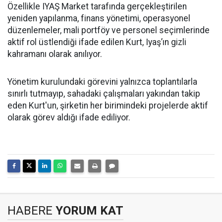
Özellikle IYAŞ Market tarafında gerçekleştirilen
yeniden yapılanma, finans yönetimi, operasyonel
düzenlemeler, mali portföy ve personel seçimlerinde
aktif rol üstlendiği ifade edilen Kurt, Iyaş’ın gizli
kahramanı olarak anılıyor.
Yönetim kurulundaki görevini yalnızca toplantılarla
sınırlı tutmayıp, sahadaki çalışmaları yakından takip
eden Kurt'un, şirketin her birimindeki projelerde aktif
olarak görev aldığı ifade ediliyor.
HABERE
YORUM KAT