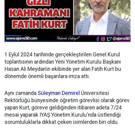
1 Eylül 2024 tarihinde gerçekleştirilen Genel Kurul
toplantısının ardından
Yeni Yönetim Kurulu Başkanı
Hasan Ali Meydan’ın ekibinde yer alan Fatih Kurt bu
dönemde önemli başarılara imza attı.
Aynı zamanda
Süleyman Demirel
Üniversitesi
Rektörlüğü bünyesinde öğretim görevlisi olarak görev
yapan Kurt, göreve geldiğinden itibaren adeta 7/24
mesai yaparak IYAŞ Yönetim Kurulu'nda üstlendiği
sorumluluklarla dikkat çeken isimlerden biri oldu.