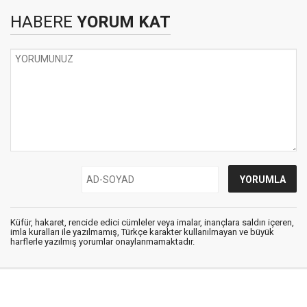
HABERE
YORUM KAT
Küfür, hakaret, rencide edici cümleler veya imalar, inançlara saldırı içeren,
imla kuralları ile yazılmamış, Türkçe karakter kullanılmayan ve büyük
harflerle yazılmış yorumlar onaylanmamaktadır.