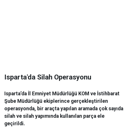
Isparta'da Silah Operasyonu
Isparta’da İl Emniyet Müdürlüğü KOM ve İstihbarat
Şube Müdürlüğü ekiplerince gerçekleştirilen
operasyonda, bir araçta yapılan aramada çok sayıda
silah ve silah yapımında kullanılan parça ele
geçirildi.