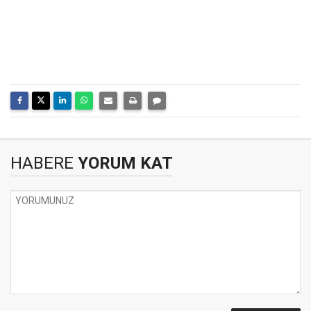
HABERE
YORUM KAT