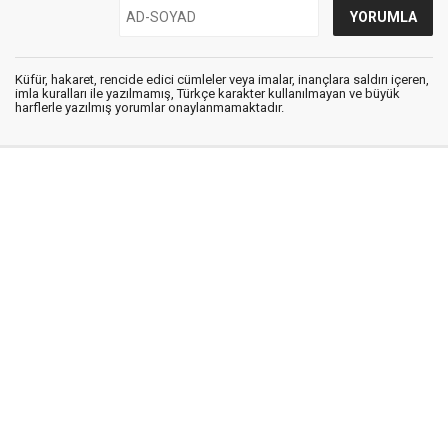
Küfür, hakaret, rencide edici cümleler veya imalar, inançlara saldırı içeren,
imla kuralları ile yazılmamış, Türkçe karakter kullanılmayan ve büyük
harflerle yazılmış yorumlar onaylanmamaktadır.