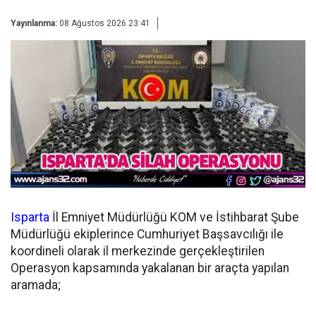
Yayınlanma:
08 Ağustos 2026 23:41
Isparta
İl Emniyet Müdürlüğü KOM ve İstihbarat Şube
Müdürlüğü ekiplerince Cumhuriyet Başsavcılığı ile
koordineli olarak il merkezinde gerçekleştirilen
Operasyon kapsamında yakalanan bir araçta yapılan
aramada;