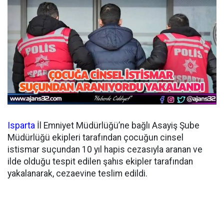
Isparta
İl Emniyet Müdürlüğü’ne bağlı Asayiş Şube
Müdürlüğü ekipleri tarafından çocuğun cinsel
istismar suçundan 10 yıl hapis cezasıyla aranan ve
ilde olduğu tespit edilen şahıs ekipler tarafından
yakalanarak, cezaevine teslim edildi.