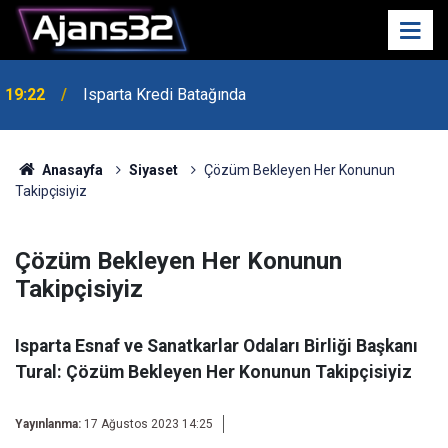
19:22
Isparta Kredi Batağında
Anasayfa
Siyaset
Çözüm Bekleyen Her Konunun
Takipçisiyiz
Çözüm Bekleyen Her Konunun
Takipçisiyiz
Isparta Esnaf ve Sanatkarlar Odaları Birliği Başkanı
Tural: Çözüm Bekleyen Her Konunun Takipçisiyiz
Yayınlanma:
17 Ağustos 2023 14:25