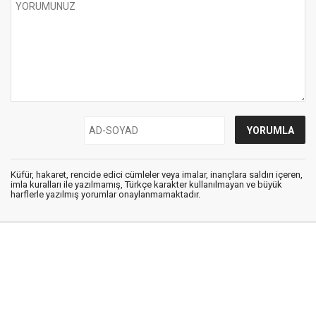
Küfür, hakaret, rencide edici cümleler veya imalar, inançlara saldırı içeren,
imla kuralları ile yazılmamış, Türkçe karakter kullanılmayan ve büyük
harflerle yazılmış yorumlar onaylanmamaktadır.