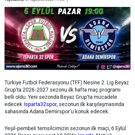
Türkiye Futbol Federasyonu (TFF) Nesine 2. Lig Beyaz
Grup’ta 2026-2027 sezonu ilk hafta maç programı
belli oldu. Yeni sezonda Beyaz Grup’ta mücadele
edecek
Isparta32spor
, sezonun ilk karşılaşmasında
sahasında Adana Demirspor’u konuk edecek.
Yeşil-pembeli temsilcimizin sezonun ilk maçı, 6 Eylül