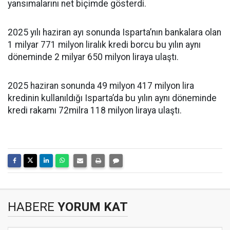
yansımalarını net biçimde gösterdi.
2025 yılı haziran ayı sonunda Isparta’nın bankalara olan
1 milyar 771 milyon liralık kredi borcu bu yılın aynı
döneminde 2 milyar 650 milyon liraya ulaştı.
2025 haziran sonunda 49 milyon 417 milyon lira
kredinin kullanıldığı Isparta’da bu yılın aynı döneminde
kredi rakamı 72milra 118 milyon liraya ulaştı.
HABERE
YORUM KAT