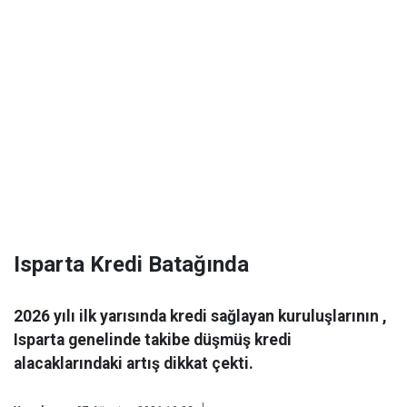
Isparta Kredi Batağında
2026 yılı ilk yarısında kredi sağlayan kuruluşlarının ,
Isparta genelinde takibe düşmüş kredi
alacaklarındaki artış dikkat çekti.