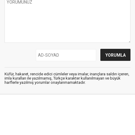
Küfür, hakaret, rencide edici cümleler veya imalar, inançlara saldırı içeren,
imla kuralları ile yazılmamış, Türkçe karakter kullanılmayan ve büyük
harflerle yazılmış yorumlar onaylanmamaktadır.