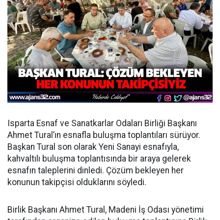
Isparta Esnaf ve Sanatkarlar Odaları Birliği Başkanı
Ahmet Tural’ın esnafla buluşma toplantıları sürüyor.
Başkan Tural son olarak Yeni Sanayi esnafıyla,
kahvaltılı buluşma toplantısında bir araya gelerek
esnafın taleplerini dinledi. Çözüm bekleyen her
konunun takipçisi olduklarını söyledi.
Birlik Başkanı Ahmet Tural, Madeni İş Odası yönetimi