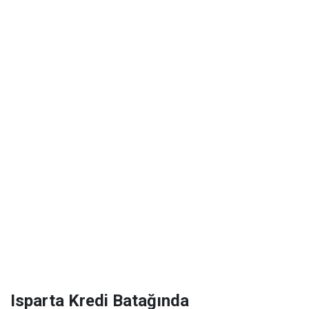
Isparta Kredi Batağında