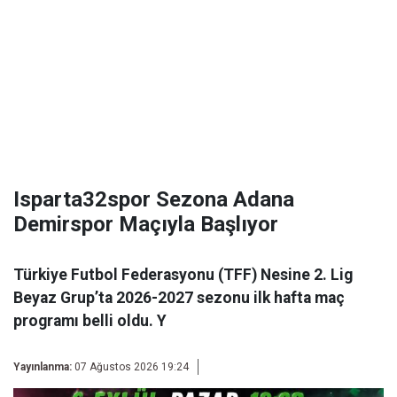
Isparta32spor Sezona Adana
Demirspor Maçıyla Başlıyor
Türkiye Futbol Federasyonu (TFF) Nesine 2. Lig
Beyaz Grup’ta 2026-2027 sezonu ilk hafta maç
programı belli oldu. Y
Yayınlanma:
07 Ağustos 2026 19:24