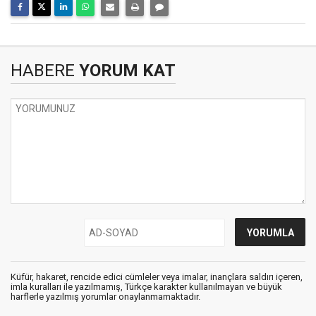
HABERE
YORUM KAT
Küfür, hakaret, rencide edici cümleler veya imalar, inançlara saldırı içeren,
imla kuralları ile yazılmamış, Türkçe karakter kullanılmayan ve büyük
harflerle yazılmış yorumlar onaylanmamaktadır.