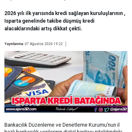
2026 yılı ilk yarısında kredi sağlayan kuruluşlarının ,
Isparta genelinde takibe düşmüş kredi
alacaklarındaki artış dikkat çekti.
Yayınlanma:
07 Ağustos 2026 19:22
Bankacılık Düzenleme ve Denetleme Kurumu’nun il