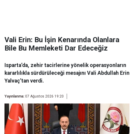
Vali Erin: Bu İşin Kenarında Olanlara
Bile Bu Memleketi Dar Edeceğiz
Isparta’da, zehir tacirlerine yönelik operasyonların
kararlılıkla sürdürüleceği mesajını Vali Abdullah Erin
Yalvaç’tan verdi.
Yayınlanma:
07 Ağustos 2026 19:20