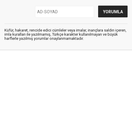
Küfür, hakaret, rencide edici cümleler veya imalar, inançlara saldırı içeren,
imla kuralları ile yazılmamış, Türkçe karakter kullanılmayan ve büyük
harflerle yazılmış yorumlar onaylanmamaktadır.