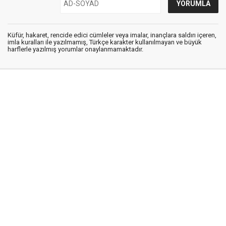
Küfür, hakaret, rencide edici cümleler veya imalar, inançlara saldırı içeren,
imla kuralları ile yazılmamış, Türkçe karakter kullanılmayan ve büyük
harflerle yazılmış yorumlar onaylanmamaktadır.