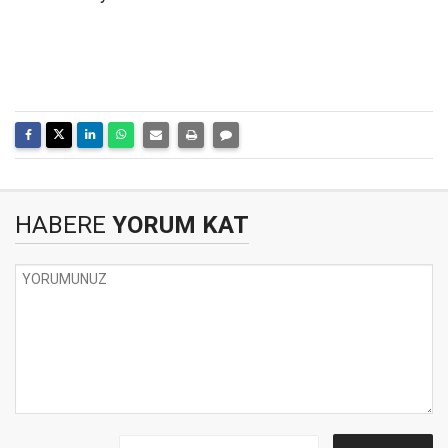
HABERE
YORUM KAT