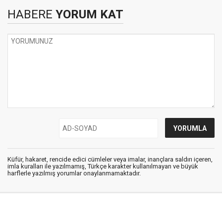
HABERE
YORUM KAT
Küfür, hakaret, rencide edici cümleler veya imalar, inançlara saldırı içeren,
imla kuralları ile yazılmamış, Türkçe karakter kullanılmayan ve büyük
harflerle yazılmış yorumlar onaylanmamaktadır.