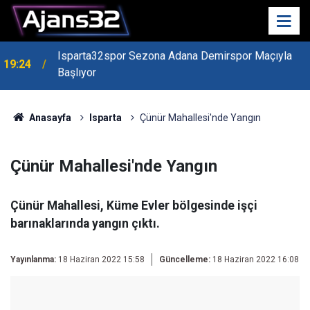
19:22
Isparta Kredi Batağında
Anasayfa
Isparta
Çünür Mahallesi'nde Yangın
Çünür Mahallesi'nde Yangın
Çünür Mahallesi, Küme Evler bölgesinde işçi
barınaklarında yangın çıktı.
Yayınlanma:
18 Haziran 2022 15:58
Güncelleme:
18 Haziran 2022 16:08