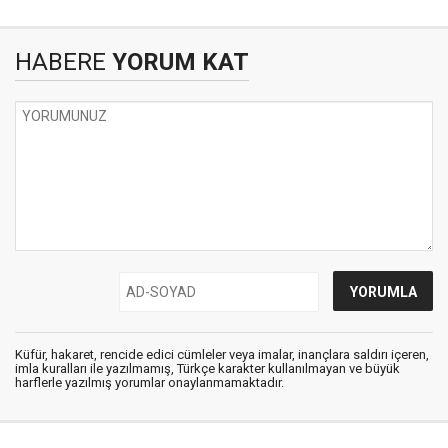
HABERE
YORUM KAT
Küfür, hakaret, rencide edici cümleler veya imalar, inançlara saldırı içeren,
imla kuralları ile yazılmamış, Türkçe karakter kullanılmayan ve büyük
harflerle yazılmış yorumlar onaylanmamaktadır.