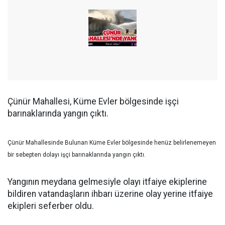
Çünür Mahallesi, Küme Evler bölgesinde işçi
barınaklarında yangın çıktı.
Çünür Mahallesinde Bulunan Küme Evler bölgesinde henüz belirlenemeyen
bir sebepten dolayı işçi barınaklarında yangın çıktı.
Yangının meydana gelmesiyle olayı itfaiye ekiplerine
bildiren vatandaşların ihbarı üzerine olay yerine itfaiye
ekipleri seferber oldu.