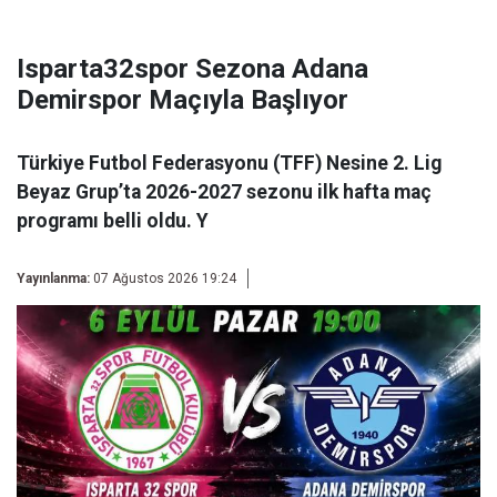
Isparta32spor Sezona Adana
Demirspor Maçıyla Başlıyor
Türkiye Futbol Federasyonu (TFF) Nesine 2. Lig
Beyaz Grup’ta 2026-2027 sezonu ilk hafta maç
programı belli oldu. Y
Yayınlanma:
07 Ağustos 2026 19:24