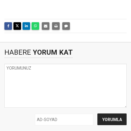
HABERE
YORUM KAT