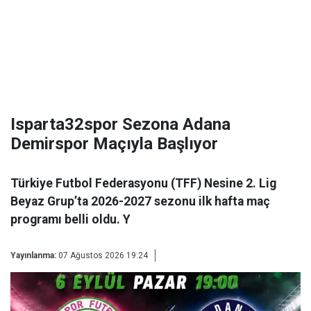
Isparta32spor Sezona Adana
Demirspor Maçıyla Başlıyor
Türkiye Futbol Federasyonu (TFF) Nesine 2. Lig
Beyaz Grup’ta 2026-2027 sezonu ilk hafta maç
programı belli oldu. Y
Yayınlanma:
07 Ağustos 2026 19:24