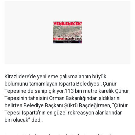
Kirazlıdere’de yenileme çalışmalarının büyük
bölümünü tamamlayan Isparta Belediyesi, Çünür
Tepesine de sahip çıkıyor.113 bin metre karelik Çünür
Tepesinin tahsisini Orman Bakanlığından aldıklarını
belirten Belediye Başkanı Şükrü Başdeğirmen, “Çünür
Tepesi Isparta’nın en güzel rekreasyon alanlarından
biri olacak” dedi.