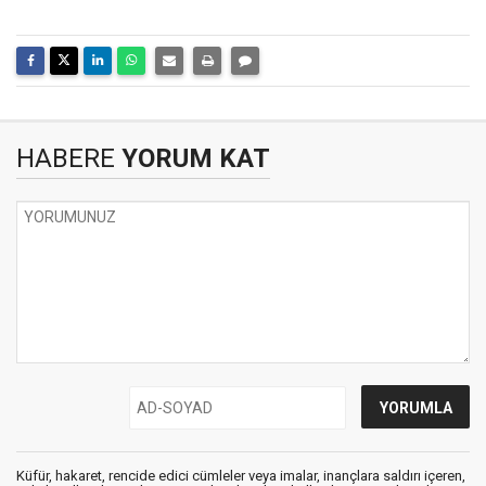
HABERE
YORUM KAT
Küfür, hakaret, rencide edici cümleler veya imalar, inançlara saldırı içeren,