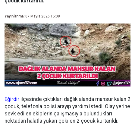
çocuk kurtarıldı.
Yayınlanma:
07 Mayıs 2026 15:09
Eğirdir
ilçesinde çıktıkları dağlık alanda mahsur kalan 2
çocuk, telefonla polisi arayıp yardım istedi. Olay yerine
sevk edilen ekiplerin çalışmasıyla bulundukları
noktadan halatla yukarı çekilen 2 çocuk kurtarıldı.