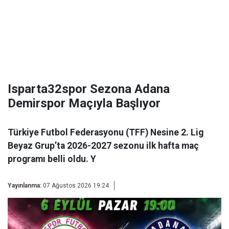
Isparta32spor Sezona Adana
Demirspor Maçıyla Başlıyor
Türkiye Futbol Federasyonu (TFF) Nesine 2. Lig
Beyaz Grup’ta 2026-2027 sezonu ilk hafta maç
programı belli oldu. Y
Yayınlanma:
07 Ağustos 2026 19:24