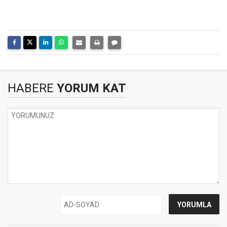
HABERE
YORUM KAT