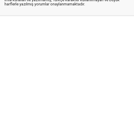
harflerle yazılmış yorumlar onaylanmamaktadır.