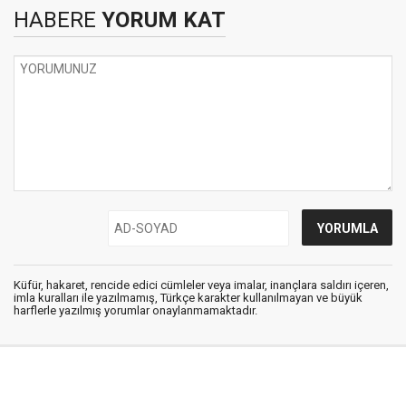
HABERE
YORUM KAT
Küfür, hakaret, rencide edici cümleler veya imalar, inançlara saldırı içeren,
imla kuralları ile yazılmamış, Türkçe karakter kullanılmayan ve büyük
harflerle yazılmış yorumlar onaylanmamaktadır.