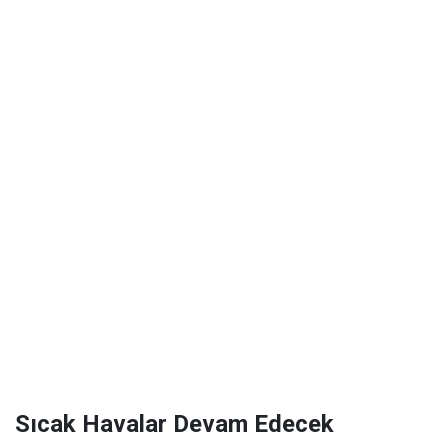
Sıcak Havalar Devam Edecek