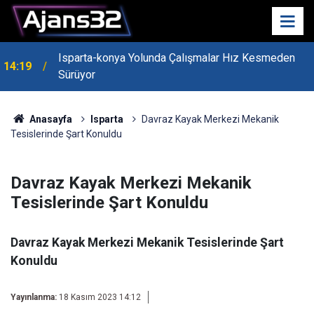
Isparta-konya Yolunda Çalışmalar Hız Kesmeden
14:19
Sürüyor
Anasayfa
Isparta
Davraz Kayak Merkezi Mekanik
Tesislerinde Şart Konuldu
Davraz Kayak Merkezi Mekanik
Tesislerinde Şart Konuldu
Davraz Kayak Merkezi Mekanik Tesislerinde Şart
Konuldu
Yayınlanma:
18 Kasım 2023 14:12