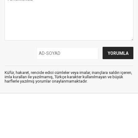
Küfür, hakaret, rencide edici cümleler veya imalar, inançlara saldırı içeren,
imla kuralları ile yazılmamış, Türkçe karakter kullanılmayan ve büyük
harflerle yazılmış yorumlar onaylanmamaktadır.