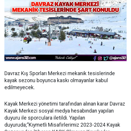
Davraz Kış Sporları Merkezi mekanik tesislerinde
kayak sezonu boyunca kaskı olmayanlar kabul
edilmeyecek.
Kayak Merkezi yönetimi tarafından alınan karar Davraz
Kayak Merkezi sosyal medya hesabından yapılan
duyuru ile sporculara iletildi. Yapılan
duyuruda;“Kıymetli Misafirlerimiz 2023-2024 Kayak