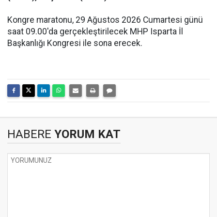
Kongre maratonu, 29 Ağustos 2026 Cumartesi günü
saat 09.00'da gerçekleştirilecek MHP Isparta İl
Başkanlığı Kongresi ile sona erecek.
HABERE
YORUM KAT