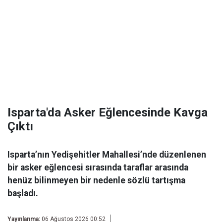
Isparta'da Asker Eğlencesinde Kavga
Çıktı
Isparta’nın Yedişehitler Mahallesi’nde düzenlenen
bir asker eğlencesi sırasında taraflar arasında
henüz bilinmeyen bir nedenle sözlü tartışma
başladı.
Yayınlanma:
06 Ağustos 2026 00:52