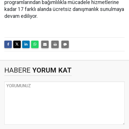
programlarından bağımlılıkla mücadele hizmetlerine
kadar 17 farklı alanda ücretsiz danışmanlık sunulmaya
devam ediliyor.
HABERE
YORUM KAT