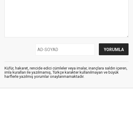
Küfür, hakaret, rencide edici cümleler veya imalar, inançlara saldırı içeren,
imla kuralları ile yazılmamış, Türkçe karakter kullanılmayan ve büyük
harflerle yazılmış yorumlar onaylanmamaktadır.