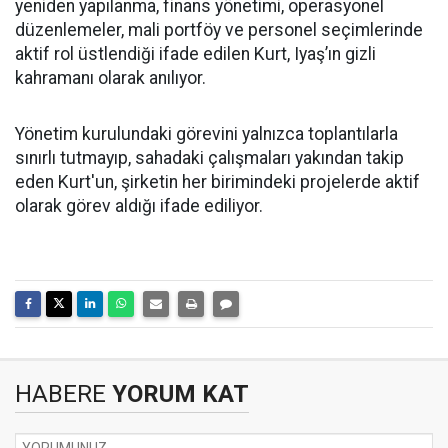
yeniden yapılanma, finans yönetimi, operasyonel
düzenlemeler, mali portföy ve personel seçimlerinde
aktif rol üstlendiği ifade edilen Kurt, Iyaş’ın gizli
kahramanı olarak anılıyor.
Yönetim kurulundaki görevini yalnızca toplantılarla
sınırlı tutmayıp, sahadaki çalışmaları yakından takip
eden Kurt'un, şirketin her birimindeki projelerde aktif
olarak görev aldığı ifade ediliyor.
HABERE
YORUM KAT