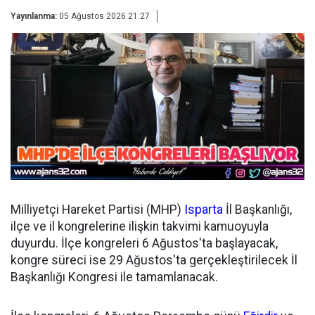
Yayınlanma:
05 Ağustos 2026 21:27
Milliyetçi Hareket Partisi (MHP)
Isparta
İl Başkanlığı,
ilçe ve il kongrelerine ilişkin takvimi kamuoyuyla
duyurdu. İlçe kongreleri 6 Ağustos'ta başlayacak,
kongre süreci ise 29 Ağustos'ta gerçekleştirilecek İl
Başkanlığı Kongresi ile tamamlanacak.