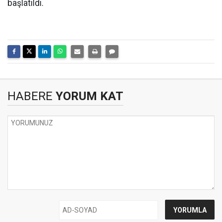
başlatıldı.
HABERE
YORUM KAT