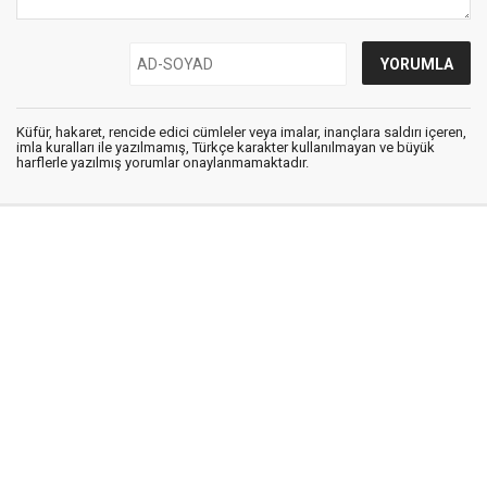
Küfür, hakaret, rencide edici cümleler veya imalar, inançlara saldırı içeren,
imla kuralları ile yazılmamış, Türkçe karakter kullanılmayan ve büyük
harflerle yazılmış yorumlar onaylanmamaktadır.