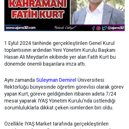
1 Eylül 2024 tarihinde gerçekleştirilen Genel Kurul
toplantısının ardından
Yeni Yönetim Kurulu Başkanı
Hasan Ali Meydan’ın ekibinde yer alan Fatih Kurt bu
dönemde önemli başarılara imza attı.
Aynı zamanda
Süleyman Demirel
Üniversitesi
Rektörlüğü bünyesinde öğretim görevlisi olarak görev
yapan Kurt, göreve geldiğinden itibaren adeta 7/24
mesai yaparak IYAŞ Yönetim Kurulu'nda üstlendiği
sorumluluklarla dikkat çeken isimlerden biri oldu.
Özellikle IYAŞ Market tarafında gerçekleştirilen