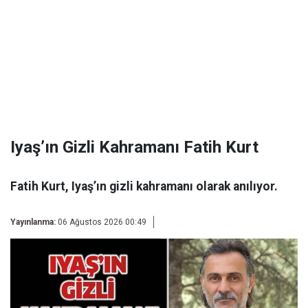
Iyaş’ın Gizli Kahramanı Fatih Kurt
Fatih Kurt, Iyaş’ın gizli kahramanı olarak anılıyor.
Yayınlanma:
06 Ağustos 2026 00:49