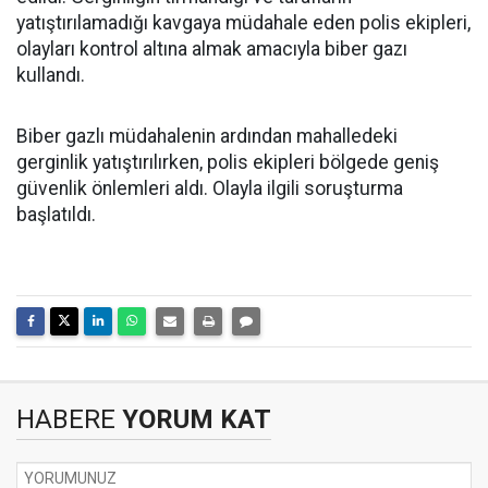
yatıştırılamadığı kavgaya müdahale eden polis ekipleri,
olayları kontrol altına almak amacıyla biber gazı
kullandı.
Biber gazlı müdahalenin ardından mahalledeki
gerginlik yatıştırılırken, polis ekipleri bölgede geniş
güvenlik önlemleri aldı. Olayla ilgili soruşturma
başlatıldı.
HABERE
YORUM KAT