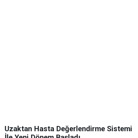
Uzaktan Hasta Değerlendirme Sistemi
İle Yeni Dönem Başladı