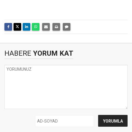
HABERE
YORUM KAT