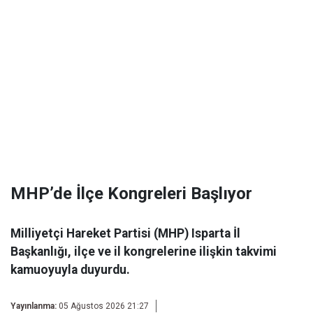
MHP’de İlçe Kongreleri Başlıyor
Milliyetçi Hareket Partisi (MHP) Isparta İl
Başkanlığı, ilçe ve il kongrelerine ilişkin takvimi
kamuoyuyla duyurdu.
Yayınlanma:
05 Ağustos 2026 21:27