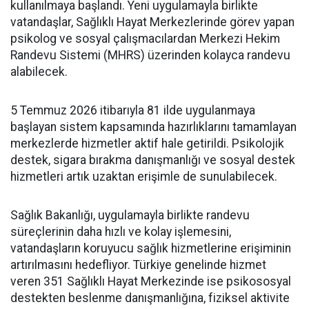
kullanılmaya başlandı. Yeni uygulamayla birlikte
vatandaşlar, Sağlıklı Hayat Merkezlerinde görev yapan
psikolog ve sosyal çalışmacılardan Merkezi Hekim
Randevu Sistemi (MHRS) üzerinden kolayca randevu
alabilecek.
5 Temmuz 2026 itibarıyla 81 ilde uygulanmaya
başlayan sistem kapsamında hazırlıklarını tamamlayan
merkezlerde hizmetler aktif hale getirildi. Psikolojik
destek, sigara bırakma danışmanlığı ve sosyal destek
hizmetleri artık uzaktan erişimle de sunulabilecek.
Sağlık Bakanlığı, uygulamayla birlikte randevu
süreçlerinin daha hızlı ve kolay işlemesini,
vatandaşların koruyucu sağlık hizmetlerine erişiminin
artırılmasını hedefliyor. Türkiye genelinde hizmet
veren 351 Sağlıklı Hayat Merkezinde ise psikososyal
destekten beslenme danışmanlığına, fiziksel aktivite