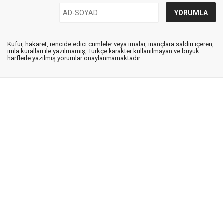
Küfür, hakaret, rencide edici cümleler veya imalar, inançlara saldırı içeren,
imla kuralları ile yazılmamış, Türkçe karakter kullanılmayan ve büyük
harflerle yazılmış yorumlar onaylanmamaktadır.