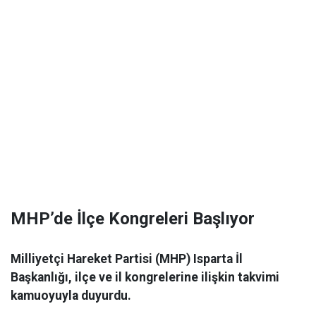
MHP’de İlçe Kongreleri Başlıyor
Milliyetçi Hareket Partisi (MHP) Isparta İl
Başkanlığı, ilçe ve il kongrelerine ilişkin takvimi
kamuoyuyla duyurdu.