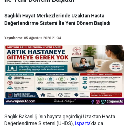
Sağlıklı Hayat Merkezlerinde Uzaktan Hasta
Değerlendirme Sistemi İle Yeni Dönem Başladı
Yayınlanma:
05 Ağustos 2026 21:34
Sağlık Bakanlığı'nın hayata geçirdiği Uzaktan Hasta
Değerlendirme Sistemi (UHDS),
Isparta
'da da