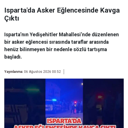
Isparta'da Asker Eğlencesinde Kavga
Çıktı
Isparta’nın Yedişehitler Mahallesi’nde düzenlenen
bir asker eğlencesi sırasında taraflar arasında
henüz bilinmeyen bir nedenle sözlü tartışma
başladı.
Yayınlanma:
06 Ağustos 2026 00:52