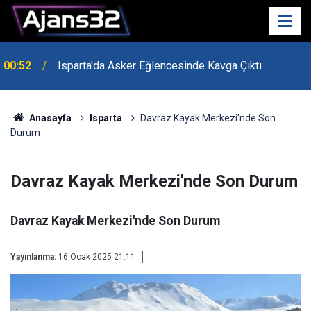
00:52
Isparta'da Asker Eğlencesinde Kavga Çıktı
Anasayfa
Isparta
Davraz Kayak Merkezi'nde Son
Durum
Davraz Kayak Merkezi'nde Son Durum
Davraz Kayak Merkezi'nde Son Durum
Yayınlanma:
16 Ocak 2025 21:11