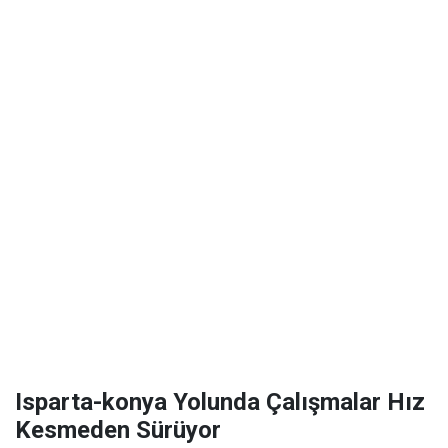
Isparta-konya Yolunda Çalışmalar Hız
Kesmeden Sürüyor