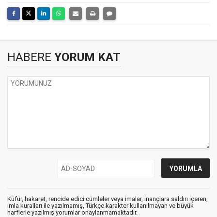
HABERE
YORUM KAT
Küfür, hakaret, rencide edici cümleler veya imalar, inançlara saldırı içeren,
imla kuralları ile yazılmamış, Türkçe karakter kullanılmayan ve büyük
harflerle yazılmış yorumlar onaylanmamaktadır.