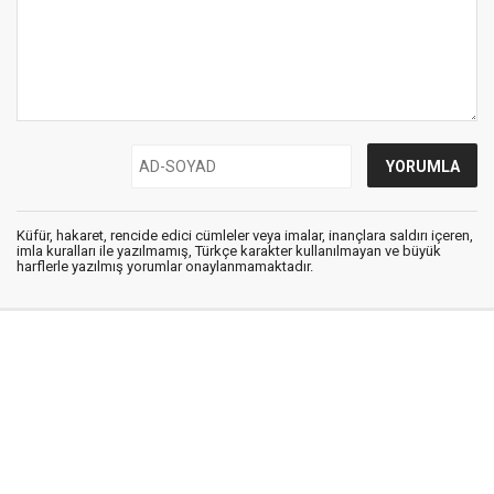
Küfür, hakaret, rencide edici cümleler veya imalar, inançlara saldırı içeren,
imla kuralları ile yazılmamış, Türkçe karakter kullanılmayan ve büyük
harflerle yazılmış yorumlar onaylanmamaktadır.