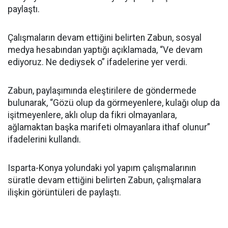
paylaştı.
Çalışmaların devam ettiğini belirten Zabun, sosyal
medya hesabından yaptığı açıklamada, “Ve devam
ediyoruz. Ne dediysek o” ifadelerine yer verdi.
Zabun, paylaşımında eleştirilere de göndermede
bulunarak, “Gözü olup da görmeyenlere, kulağı olup da
işitmeyenlere, aklı olup da fikri olmayanlara,
ağlamaktan başka marifeti olmayanlara ithaf olunur”
ifadelerini kullandı.
Isparta-Konya yolundaki yol yapım çalışmalarının
süratle devam ettiğini belirten Zabun, çalışmalara
ilişkin görüntüleri de paylaştı.