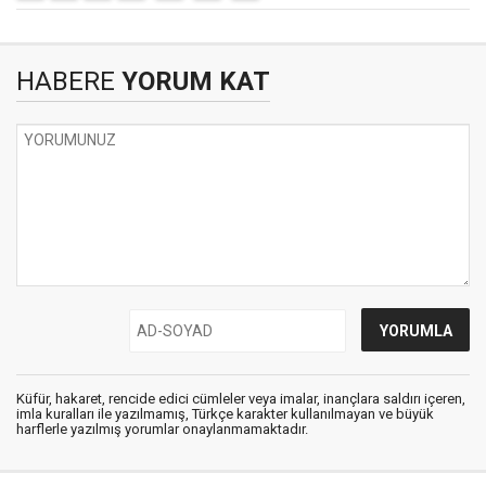
HABERE
YORUM KAT
Küfür, hakaret, rencide edici cümleler veya imalar, inançlara saldırı içeren,
imla kuralları ile yazılmamış, Türkçe karakter kullanılmayan ve büyük
harflerle yazılmış yorumlar onaylanmamaktadır.