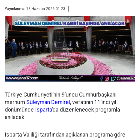
Yayınlanma:
13 Haziran 2026 01:23
Türkiye Cumhuriyeti’nin 9’uncu Cumhurbaşkanı
merhum
Süleyman Demirel
, vefatının 11’inci yıl
dönümünde
Isparta
’da düzenlenecek programla
anılacak.
Isparta Valiliği tarafından açıklanan programa göre