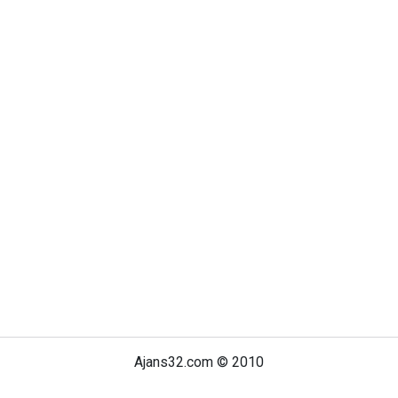
Ajans32.com © 2010