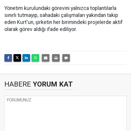
Yönetim kurulundaki görevini yalnızca toplantılarla
sınırlı tutmayıp, sahadaki çalışmaları yakından takip
eden Kurt'un, şirketin her birimindeki projelerde aktif
olarak görev aldığı ifade ediliyor.
HABERE
YORUM KAT