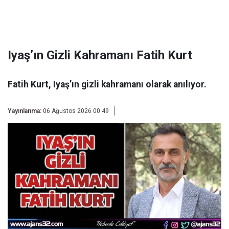
Iyaş’ın Gizli Kahramanı Fatih Kurt
Fatih Kurt, Iyaş’ın gizli kahramanı olarak anılıyor.
Yayınlanma:
06 Ağustos 2026 00:49