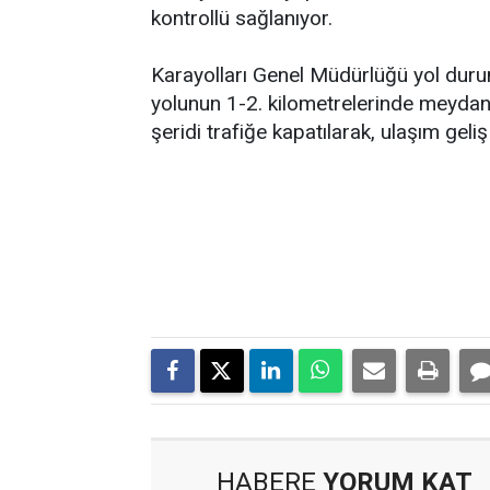
kontrollü sağlanıyor.
Karayolları Genel Müdürlüğü yol duru
yolunun 1-2. kilometrelerinde meydan
şeridi trafiğe kapatılarak, ulaşım geliş
HABERE
YORUM KAT