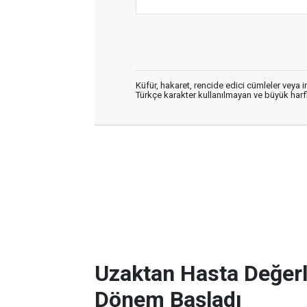
Küfür, hakaret, rencide edici cümleler veya im
Türkçe karakter kullanılmayan ve büyük har
Uzaktan Hasta Değerl
Dönem Başladı