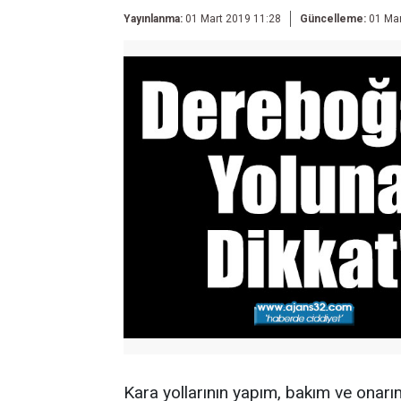
Yayınlanma:
01 Mart 2019 11:28
Güncelleme:
01 Mar
Kara yollarının yapım, bakım ve onarı