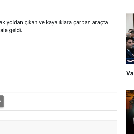
ak yoldan çıkan ve kayalıklara çarpan araçta
ale geldi.
Val