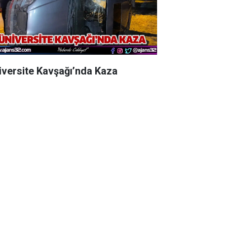
iversite Kavşağı’nda Kaza