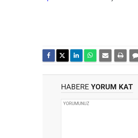
HABERE
YORUM KAT