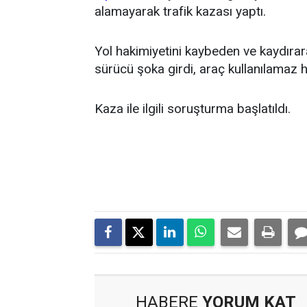
alamayarak trafik kazası yaptı.
Yol hakimiyetini kaybeden ve kaydırar
sürücü şoka girdi, araç kullanılamaz h
Kaza ile ilgili soruşturma başlatıldı.
HABERE
YORUM KAT