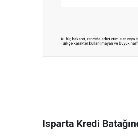
Küfür, hakaret, rencide edici cümleler veya im
Türkçe karakter kullanılmayan ve büyük har
Isparta Kredi Batağın