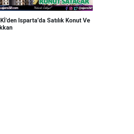
Kİ'den Isparta’da Satılık Konut Ve
kkan