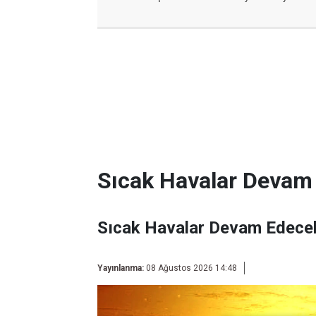
Sıcak Havalar Devam
Sıcak Havalar Devam Edece
Yayınlanma:
08 Ağustos 2026 14:48